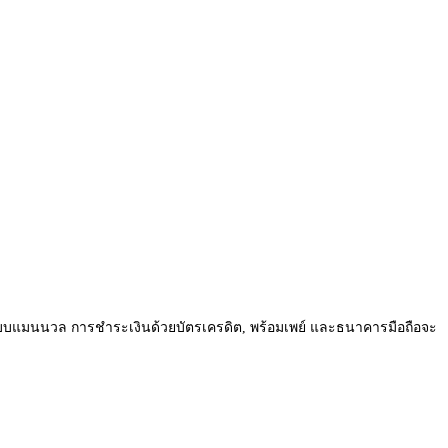
บบแมนนวล การชำระเงินด้วยบัตรเครดิต, พร้อมเพย์ และธนาคารมือถือจะ