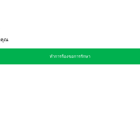
งคุณ
ทำการร้องขอการรักษา