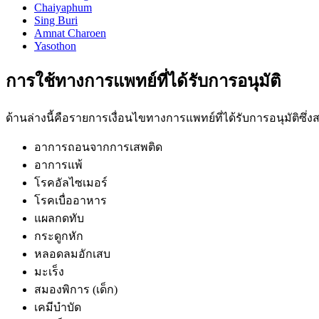
Chaiyaphum
Sing Buri
Amnat Charoen
Yasothon
การใช้ทางการแพทย์ที่ได้รับการอนุมัติ
ด้านล่างนี้คือรายการเงื่อนไขทางการแพทย์ที่ได้รับการอนุมัติซึ
อาการถอนจากการเสพติด
อาการแพ้
โรคอัลไซเมอร์
โรคเบื่ออาหาร
แผลกดทับ
กระดูกหัก
หลอดลมอักเสบ
มะเร็ง
สมองพิการ (เด็ก)
เคมีบำบัด