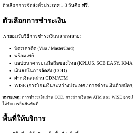
ตัวเลือกการจัดส่งทั่วประเทศ 1-3 วันคือ
ฟรี
.
ตัวเลือกการชำระเงิน
เรายอมรับวิธีการชำระเงินหลากหลาย:
บัตรเครดิต (Visa / MasterCard)
พร้อมเพย์
แอปธนาคารบนมือถือของไทย (KPLUS, SCB EASY, KMA
เงินสดในการจัดส่ง (COD)
ฝากเงินสดผ่าน CDM/ATM
WISE (การโอนเงินระหว่างประเทศ / การชำระเงินด้วยบัตร
หมายเหตุ:
การชำระเงินผ่าน COD, การฝากเงินสด ATM และ WISE อาจเกิ
ได้รับการยืนยันทันที
พื้นที่ให้บริการ