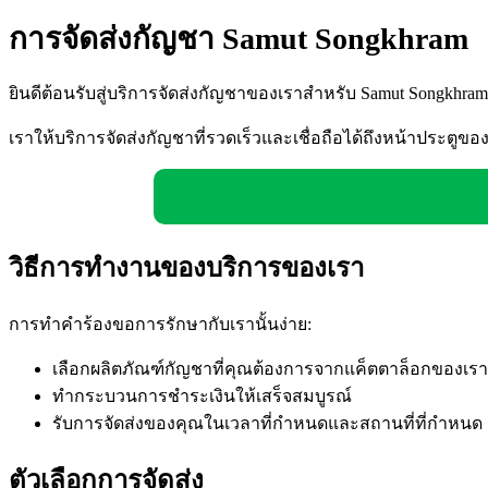
การจัดส่งกัญชา Samut Songkhram
ยินดีต้อนรับสู่บริการจัดส่งกัญชาของเราสำหรับ Samut Songkhram
เราให้บริการจัดส่งกัญชาที่รวดเร็วและเชื่อถือได้ถึงหน้าประตูขอ
วิธีการทำงานของบริการของเรา
การทำคำร้องขอการรักษากับเรานั้นง่าย:
เลือกผลิตภัณฑ์กัญชาที่คุณต้องการจากแค็ตตาล็อกของเรา
ทำกระบวนการชำระเงินให้เสร็จสมบูรณ์
รับการจัดส่งของคุณในเวลาที่กำหนดและสถานที่ที่กำหนด
ตัวเลือกการจัดส่ง