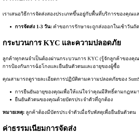
เราเสนอวิธีการจัดส่งสองประเภทขึ้นอยู่กับพื้นที่บริการของคุ
การจัดส่ง 1-3 วัน:
คำขอการรักษาจะถูกส่งออกในเช้าวันถั
กระบวนการ KYC และความปลอดภัย
ลูกค้าทุกคนจำเป็นต้องผ่านกระบวนการ KYC (รู้จักลูกค้าของคุ
การป้องกันการฉ้อโกงและยืนยันตัวตนและอายุของผู้ซื้อ
คุณสามารถดูรายละเอียดการปฏิบัติตามความปลอดภัยของ Sum
การยืนยันอายุของคุณเพื่อให้แน่ใจว่าคุณมีสิทธิ์ตามกฎห
ยืนยันตัวตนของคุณด้วยบัตรประจำตัวที่ถูกต้อง
หมายเหตุ:
ลูกค้าต้องมีบัตรประจำตัวเมื่อรับพัสดุเพื่อยืนยันตัวตน
ค่าธรรมเนียมการจัดส่ง