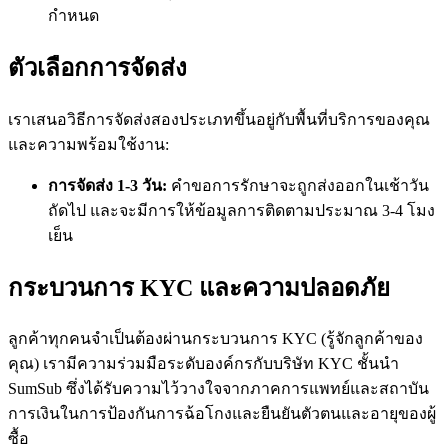
กำหนด
ตัวเลือกการจัดส่ง
เราเสนอวิธีการจัดส่งสองประเภทขึ้นอยู่กับพื้นที่บริการของคุณ
และความพร้อมใช้งาน:
การจัดส่ง 1-3 วัน:
คำขอการรักษาจะถูกส่งออกในเช้าวัน
ถัดไป และจะมีการให้ข้อมูลการติดตามประมาณ 3-4 โมง
เย็น
กระบวนการ KYC และความปลอดภัย
ลูกค้าทุกคนจำเป็นต้องผ่านกระบวนการ KYC (รู้จักลูกค้าของ
คุณ) เรามีความร่วมมือระดับองค์กรกับบริษัท KYC ชั้นนำ
SumSub ซึ่งได้รับความไว้วางใจจากภาคการแพทย์และสถาบัน
การเงินในการป้องกันการฉ้อโกงและยืนยันตัวตนและอายุของผู้
ซื้อ