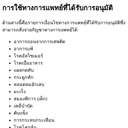
การใช้ทางการแพทย์ที่ได้รับการอนุมัติ
ด้านล่างนี้คือรายการเงื่อนไขทางการแพทย์ที่ได้รับการอนุมัติซึ่ง
สามารถสั่งจ่ายกัญชาทางการแพทย์ได้:
อาการถอนจากการเสพติด
อาการแพ้
โรคอัลไซเมอร์
โรคเบื่ออาหาร
แผลกดทับ
กระดูกหัก
หลอดลมอักเสบ
มะเร็ง
สมองพิการ (เด็ก)
เคมีบำบัด
ตับแข็ง
การกระทบกระเทือน
โรคโครห์น