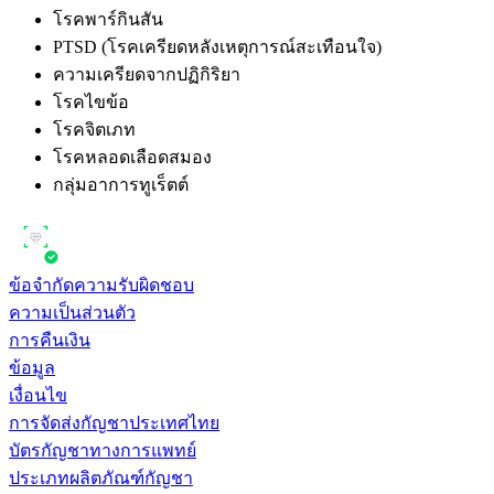
โรคพาร์กินสัน
PTSD (โรคเครียดหลังเหตุการณ์สะเทือนใจ)
ความเครียดจากปฏิกิริยา
โรคไขข้อ
โรคจิตเภท
โรคหลอดเลือดสมอง
กลุ่มอาการทูเร็ตต์
ข้อจำกัดความรับผิดชอบ
ความเป็นส่วนตัว
การคืนเงิน
ข้อมูล
เงื่อนไข
การจัดส่งกัญชาประเทศไทย
บัตรกัญชาทางการแพทย์
ประเภทผลิตภัณฑ์กัญชา