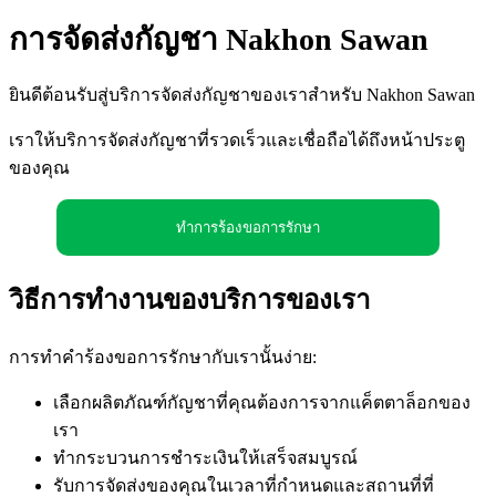
การจัดส่งกัญชา Nakhon Sawan
ยินดีต้อนรับสู่บริการจัดส่งกัญชาของเราสำหรับ Nakhon Sawan
เราให้บริการจัดส่งกัญชาที่รวดเร็วและเชื่อถือได้ถึงหน้าประตู
ของคุณ
ทำการร้องขอการรักษา
วิธีการทำงานของบริการของเรา
การทำคำร้องขอการรักษากับเรานั้นง่าย:
เลือกผลิตภัณฑ์กัญชาที่คุณต้องการจากแค็ตตาล็อกของ
เรา
ทำกระบวนการชำระเงินให้เสร็จสมบูรณ์
รับการจัดส่งของคุณในเวลาที่กำหนดและสถานที่ที่