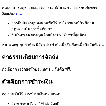
คุณสามารถดูรายละเอียดการปฏิบัติตามความปลอดภัยของ
SumSub
ที่นี่
.
การยืนยันอายุของคุณเพื่อให้แน่ใจว่าคุณมีสิทธิ์ตาม
กฎหมายในการซื้อกัญชา
ยืนยันตัวตนของคุณด้วยบัตรประจำตัวที่ถูกต้อง
หมายเหตุ:
ลูกค้าต้องมีบัตรประจำตัวเมื่อรับพัสดุเพื่อยืนยันตัวตน
ค่าธรรมเนียมการจัดส่ง
ตัวเลือกการจัดส่งทั่วประเทศ 1-3 วันคือ
ฟรี
.
ตัวเลือกการชำระเงิน
เรายอมรับวิธีการชำระเงินหลากหลาย:
บัตรเครดิต (Visa / MasterCard)