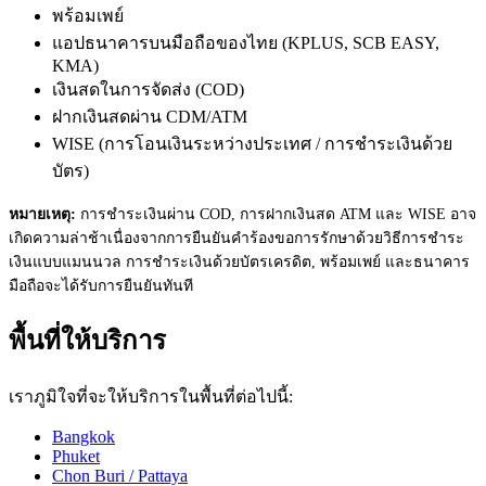
พร้อมเพย์
แอปธนาคารบนมือถือของไทย (KPLUS, SCB EASY,
KMA)
เงินสดในการจัดส่ง (COD)
ฝากเงินสดผ่าน CDM/ATM
WISE (การโอนเงินระหว่างประเทศ / การชำระเงินด้วย
บัตร)
หมายเหตุ:
การชำระเงินผ่าน COD, การฝากเงินสด ATM และ WISE อาจ
เกิดความล่าช้าเนื่องจากการยืนยันคำร้องขอการรักษาด้วยวิธีการชำระ
เงินแบบแมนนวล การชำระเงินด้วยบัตรเครดิต, พร้อมเพย์ และธนาคาร
มือถือจะได้รับการยืนยันทันที
พื้นที่ให้บริการ
เราภูมิใจที่จะให้บริการในพื้นที่ต่อไปนี้:
Bangkok
Phuket
Chon Buri / Pattaya