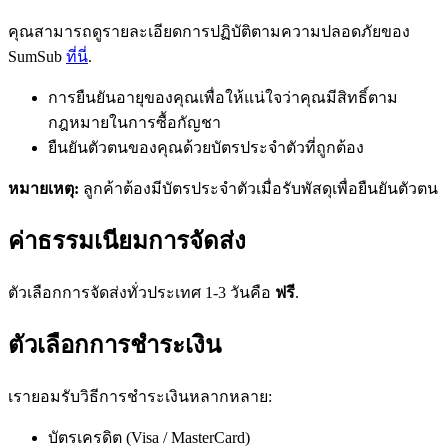
คุณสามารถดูรายละเอียดการปฏิบัติตามความปลอดภัยของ
SumSub
ที่นี่
.
การยืนยันอายุของคุณเพื่อให้แน่ใจว่าคุณมีสิทธิ์ตาม
กฎหมายในการซื้อกัญชา
ยืนยันตัวตนของคุณด้วยบัตรประจำตัวที่ถูกต้อง
หมายเหตุ:
ลูกค้าต้องมีบัตรประจำตัวเมื่อรับพัสดุเพื่อยืนยันตัวตน
ค่าธรรมเนียมการจัดส่ง
ตัวเลือกการจัดส่งทั่วประเทศ 1-3 วันคือ
ฟรี
.
ตัวเลือกการชำระเงิน
เรายอมรับวิธีการชำระเงินหลากหลาย:
บัตรเครดิต (Visa / MasterCard)