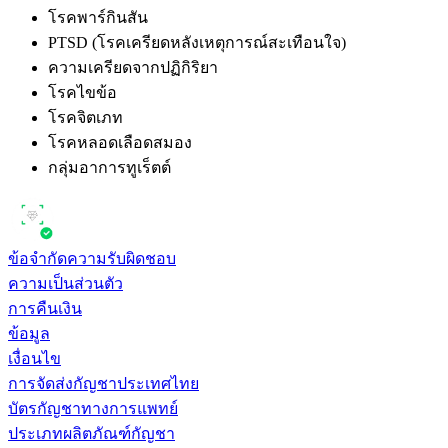
โรคพาร์กินสัน
PTSD (โรคเครียดหลังเหตุการณ์สะเทือนใจ)
ความเครียดจากปฏิกิริยา
โรคไขข้อ
โรคจิตเภท
โรคหลอดเลือดสมอง
กลุ่มอาการทูเร็ตต์
ข้อจำกัดความรับผิดชอบ
ความเป็นส่วนตัว
การคืนเงิน
ข้อมูล
เงื่อนไข
การจัดส่งกัญชาประเทศไทย
บัตรกัญชาทางการแพทย์
ประเภทผลิตภัณฑ์กัญชา