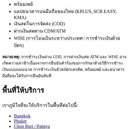
พร้อมเพย์
แอปธนาคารบนมือถือของไทย (KPLUS, SCB EASY,
KMA)
เงินสดในการจัดส่ง (COD)
ฝากเงินสดผ่าน CDM/ATM
WISE (การโอนเงินระหว่างประเทศ / การชำระเงินด้วย
บัตร)
หมายเหตุ:
การชำระเงินผ่าน COD, การฝากเงินสด ATM และ WISE อาจ
เกิดความล่าช้าเนื่องจากการยืนยันคำร้องขอการรักษาด้วยวิธีการชำระ
เงินแบบแมนนวล การชำระเงินด้วยบัตรเครดิต, พร้อมเพย์ และธนาคาร
มือถือจะได้รับการยืนยันทันที
พื้นที่ให้บริการ
เราภูมิใจที่จะให้บริการในพื้นที่ต่อไปนี้:
Bangkok
Phuket
Chon Buri / Pattaya