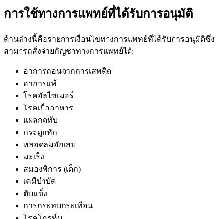
การใช้ทางการแพทย์ที่ได้รับการอนุมัติ
ด้านล่างนี้คือรายการเงื่อนไขทางการแพทย์ที่ได้รับการอนุมัติซึ่ง
สามารถสั่งจ่ายกัญชาทางการแพทย์ได้:
อาการถอนจากการเสพติด
อาการแพ้
โรคอัลไซเมอร์
โรคเบื่ออาหาร
แผลกดทับ
กระดูกหัก
หลอดลมอักเสบ
มะเร็ง
สมองพิการ (เด็ก)
เคมีบำบัด
ตับแข็ง
การกระทบกระเทือน
โรคโครห์น