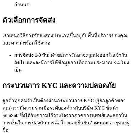
กำหนด
ตัวเลือกการจัดส่ง
เราเสนอวิธีการจัดส่งสองประเภทขึ้นอยู่กับพื้นที่บริการของคุณ
และความพร้อมใช้งาน:
การจัดส่ง 1-3 วัน:
คำขอการรักษาจะถูกส่งออกในเช้าวัน
ถัดไป และจะมีการให้ข้อมูลการติดตามประมาณ 3-4 โมง
เย็น
กระบวนการ KYC และความปลอดภัย
ลูกค้าทุกคนจำเป็นต้องผ่านกระบวนการ KYC (รู้จักลูกค้าของ
คุณ) เรามีความร่วมมือระดับองค์กรกับบริษัท KYC ชั้นนำ
SumSub ซึ่งได้รับความไว้วางใจจากภาคการแพทย์และสถาบัน
การเงินในการป้องกันการฉ้อโกงและยืนยันตัวตนและอายุของผู้
ซื้อ