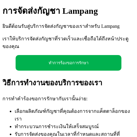
การจัดส่งกัญชา Lampang
ยินดีต้อนรับสู่บริการจัดส่งกัญชาของเราสำหรับ Lampang
เราให้บริการจัดส่งกัญชาที่รวดเร็วและเชื่อถือได้ถึงหน้าประตู
ของคุณ
ทำการร้องขอการรักษา
วิธีการทำงานของบริการของเรา
การทำคำร้องขอการรักษากับเรานั้นง่าย:
เลือกผลิตภัณฑ์กัญชาที่คุณต้องการจากแค็ตตาล็อกของ
เรา
ทำกระบวนการชำระเงินให้เสร็จสมบูรณ์
รับการจัดส่งของคุณในเวลาที่กำหนดและสถานที่ที่