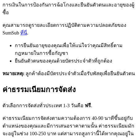
การเงินในการป้องกันการฉ้อโกงและยืนยันตัวตนและอายุของผู้
ซื้อ
คุณสามารถดูรายละเอียดการปฏิบัติตามความปลอดภัยของ
SumSub
ที่นี่
.
การยืนยันอายุของคุณเพื่อให้แน่ใจว่าคุณมีสิทธิ์ตาม
กฎหมายในการซื้อกัญชา
ยืนยันตัวตนของคุณด้วยบัตรประจำตัวที่ถูกต้อง
หมายเหตุ:
ลูกค้าต้องมีบัตรประจำตัวเมื่อรับพัสดุเพื่อยืนยันตัวตน
ค่าธรรมเนียมการจัดส่ง
ตัวเลือกการจัดส่งทั่วประเทศ 1-3 วันคือ
ฟรี
.
ค่าธรรมเนียมการจัดส่งตามความต้องการ 40-90 นาทีขึ้นอยู่กับ
ตำแหน่งของคุณและมีการเสนอราคาตามนั้น ค่าธรรมเนียมมัก
จะอยู่ในช่วง 100-250 บาท แต่สามารถสูงกว่านี้ได้หากคุณอยู่ใน