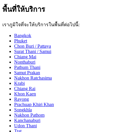
พื้นที่ให้บริการ
เราภูมิใจที่จะให้บริการในพื้นที่ต่อไปนี้:
Bangkok
Phuket
Chon Buri / Pattaya
Surat Thani / Samui
Chiang Mai
Nonthaburi
Pathum Thani
Samut Prakan
Nakhon Ratchasima
Krabi
Chiang Rai
Khon Kaen
Rayong
Prachuap Khiri Khan
Songkhla
Nakhon Pathom
Kanchanaburi
Udon Thani
Trat