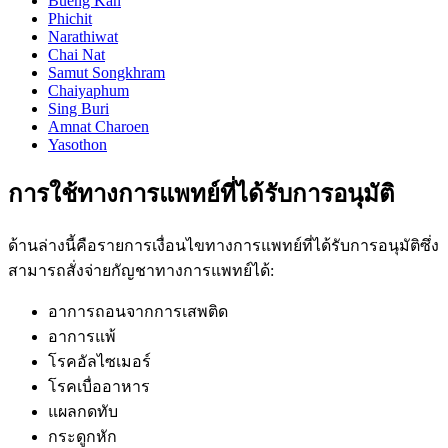
Bueng Kan
Phichit
Narathiwat
Chai Nat
Samut Songkhram
Chaiyaphum
Sing Buri
Amnat Charoen
Yasothon
การใช้ทางการแพทย์ที่ได้รับการอนุมัติ
ด้านล่างนี้คือรายการเงื่อนไขทางการแพทย์ที่ได้รับการอนุมัติซึ่ง
สามารถสั่งจ่ายกัญชาทางการแพทย์ได้:
อาการถอนจากการเสพติด
อาการแพ้
โรคอัลไซเมอร์
โรคเบื่ออาหาร
แผลกดทับ
กระดูกหัก