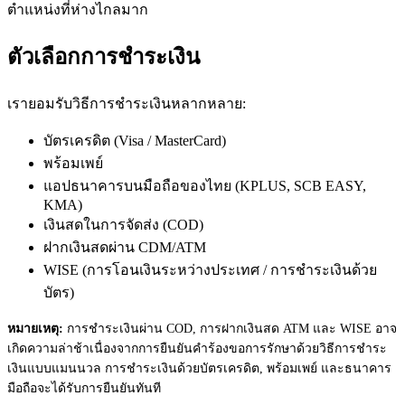
ตำแหน่งที่ห่างไกลมาก
ตัวเลือกการชำระเงิน
เรายอมรับวิธีการชำระเงินหลากหลาย:
บัตรเครดิต (Visa / MasterCard)
พร้อมเพย์
แอปธนาคารบนมือถือของไทย (KPLUS, SCB EASY,
KMA)
เงินสดในการจัดส่ง (COD)
ฝากเงินสดผ่าน CDM/ATM
WISE (การโอนเงินระหว่างประเทศ / การชำระเงินด้วย
บัตร)
หมายเหตุ:
การชำระเงินผ่าน COD, การฝากเงินสด ATM และ WISE อาจ
เกิดความล่าช้าเนื่องจากการยืนยันคำร้องขอการรักษาด้วยวิธีการชำระ
เงินแบบแมนนวล การชำระเงินด้วยบัตรเครดิต, พร้อมเพย์ และธนาคาร
มือถือจะได้รับการยืนยันทันที