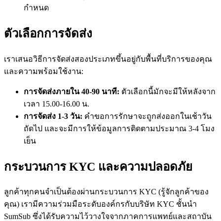
กำหนด
ตัวเลือกการจัดส่ง
เราเสนอวิธีการจัดส่งสองประเภทขึ้นอยู่กับพื้นที่บริการของคุณ
และความพร้อมใช้งาน:
การจัดส่งภายใน 40-90 นาที:
ตัวเลือกนี้มักจะมีให้หลังจาก
เวลา 15.00-16.00 น.
การจัดส่ง 1-3 วัน:
คำขอการรักษาจะถูกส่งออกในเช้าวัน
ถัดไป และจะมีการให้ข้อมูลการติดตามประมาณ 3-4 โมง
เย็น
กระบวนการ KYC และความปลอดภัย
ลูกค้าทุกคนจำเป็นต้องผ่านกระบวนการ KYC (รู้จักลูกค้าของ
คุณ) เรามีความร่วมมือระดับองค์กรกับบริษัท KYC ชั้นนำ
SumSub ซึ่งได้รับความไว้วางใจจากภาคการแพทย์และสถาบัน