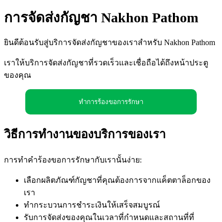
การจัดส่งกัญชา Nakhon Pathom
ยินดีต้อนรับสู่บริการจัดส่งกัญชาของเราสำหรับ Nakhon Pathom
เราให้บริการจัดส่งกัญชาที่รวดเร็วและเชื่อถือได้ถึงหน้าประตู
ของคุณ
ทำการร้องขอการรักษา
วิธีการทำงานของบริการของเรา
การทำคำร้องขอการรักษากับเรานั้นง่าย:
เลือกผลิตภัณฑ์กัญชาที่คุณต้องการจากแค็ตตาล็อกของ
เรา
ทำกระบวนการชำระเงินให้เสร็จสมบูรณ์
รับการจัดส่งของคุณในเวลาที่กำหนดและสถานที่ที่