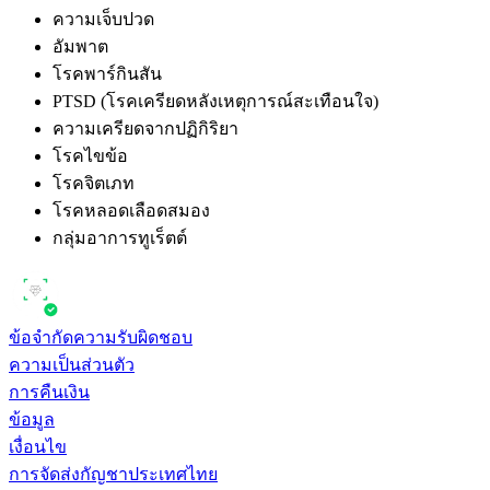
ความเจ็บปวด
อัมพาต
โรคพาร์กินสัน
PTSD (โรคเครียดหลังเหตุการณ์สะเทือนใจ)
ความเครียดจากปฏิกิริยา
โรคไขข้อ
โรคจิตเภท
โรคหลอดเลือดสมอง
กลุ่มอาการทูเร็ตต์
ข้อจำกัดความรับผิดชอบ
ความเป็นส่วนตัว
การคืนเงิน
ข้อมูล
เงื่อนไข
การจัดส่งกัญชาประเทศไทย