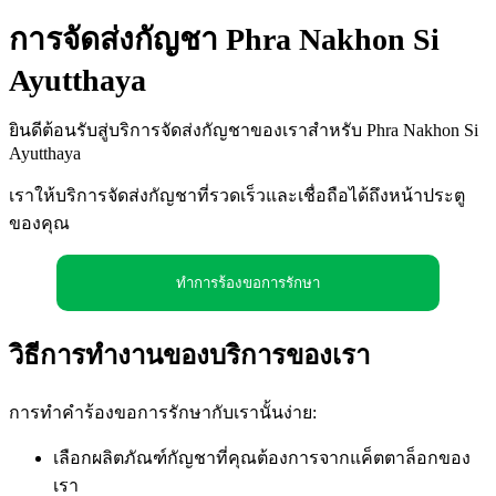
การจัดส่งกัญชา Phra Nakhon Si
Ayutthaya
ยินดีต้อนรับสู่บริการจัดส่งกัญชาของเราสำหรับ Phra Nakhon Si
Ayutthaya
เราให้บริการจัดส่งกัญชาที่รวดเร็วและเชื่อถือได้ถึงหน้าประตู
ของคุณ
ทำการร้องขอการรักษา
วิธีการทำงานของบริการของเรา
การทำคำร้องขอการรักษากับเรานั้นง่าย:
เลือกผลิตภัณฑ์กัญชาที่คุณต้องการจากแค็ตตาล็อกของ
เรา