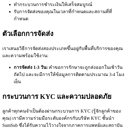
ทำกระบวนการชำระเงินให้เสร็จสมบูรณ์
รับการจัดส่งของคุณในเวลาที่กำหนดและสถานที่ที่
กำหนด
ตัวเลือกการจัดส่ง
เราเสนอวิธีการจัดส่งสองประเภทขึ้นอยู่กับพื้นที่บริการของคุณ
และความพร้อมใช้งาน:
การจัดส่ง 1-3 วัน:
คำขอการรักษาจะถูกส่งออกในเช้าวัน
ถัดไป และจะมีการให้ข้อมูลการติดตามประมาณ 3-4 โมง
เย็น
กระบวนการ KYC และความปลอดภัย
ลูกค้าทุกคนจำเป็นต้องผ่านกระบวนการ KYC (รู้จักลูกค้าของ
คุณ) เรามีความร่วมมือระดับองค์กรกับบริษัท KYC ชั้นนำ
SumSub ซึ่งได้รับความไว้วางใจจากภาคการแพทย์และสถาบัน