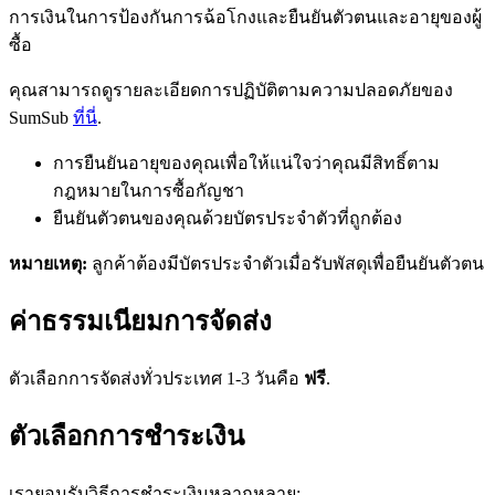
การเงินในการป้องกันการฉ้อโกงและยืนยันตัวตนและอายุของผู้
ซื้อ
คุณสามารถดูรายละเอียดการปฏิบัติตามความปลอดภัยของ
SumSub
ที่นี่
.
การยืนยันอายุของคุณเพื่อให้แน่ใจว่าคุณมีสิทธิ์ตาม
กฎหมายในการซื้อกัญชา
ยืนยันตัวตนของคุณด้วยบัตรประจำตัวที่ถูกต้อง
หมายเหตุ:
ลูกค้าต้องมีบัตรประจำตัวเมื่อรับพัสดุเพื่อยืนยันตัวตน
ค่าธรรมเนียมการจัดส่ง
ตัวเลือกการจัดส่งทั่วประเทศ 1-3 วันคือ
ฟรี
.
ตัวเลือกการชำระเงิน
เรายอมรับวิธีการชำระเงินหลากหลาย: