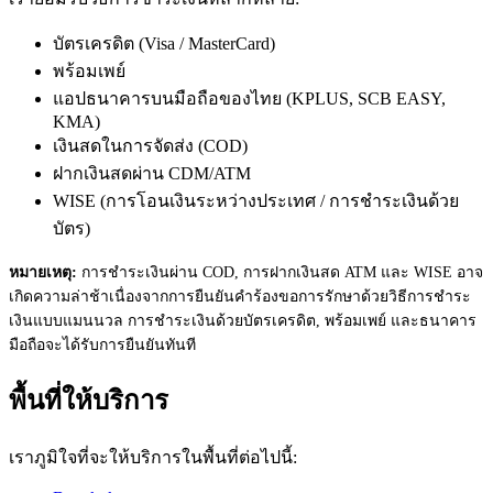
บัตรเครดิต (Visa / MasterCard)
พร้อมเพย์
แอปธนาคารบนมือถือของไทย (KPLUS, SCB EASY,
KMA)
เงินสดในการจัดส่ง (COD)
ฝากเงินสดผ่าน CDM/ATM
WISE (การโอนเงินระหว่างประเทศ / การชำระเงินด้วย
บัตร)
หมายเหตุ:
การชำระเงินผ่าน COD, การฝากเงินสด ATM และ WISE อาจ
เกิดความล่าช้าเนื่องจากการยืนยันคำร้องขอการรักษาด้วยวิธีการชำระ
เงินแบบแมนนวล การชำระเงินด้วยบัตรเครดิต, พร้อมเพย์ และธนาคาร
มือถือจะได้รับการยืนยันทันที
พื้นที่ให้บริการ
เราภูมิใจที่จะให้บริการในพื้นที่ต่อไปนี้: