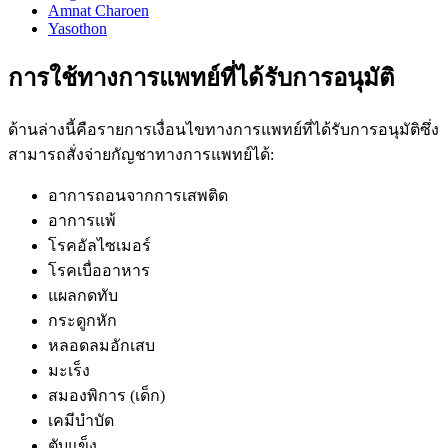
Amnat Charoen
Yasothon
การใช้ทางการแพทย์ที่ได้รับการอนุมัติ
ด้านล่างนี้คือรายการเงื่อนไขทางการแพทย์ที่ได้รับการอนุมัติซึ่ง
สามารถสั่งจ่ายกัญชาทางการแพทย์ได้:
อาการถอนจากการเสพติด
อาการแพ้
โรคอัลไซเมอร์
โรคเบื่ออาหาร
แผลกดทับ
กระดูกหัก
หลอดลมอักเสบ
มะเร็ง
สมองพิการ (เด็ก)
เคมีบำบัด
ตับแข็ง