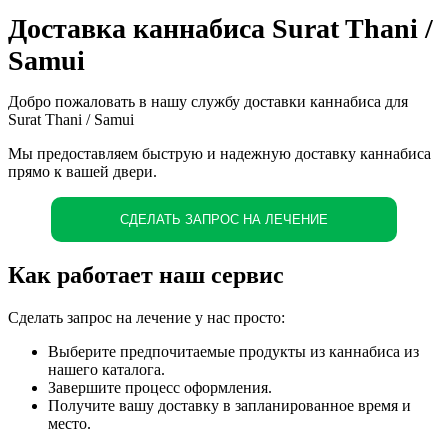
Доставка каннабиса Surat Thani /
Samui
Добро пожаловать в нашу службу доставки каннабиса для
Surat Thani / Samui
Мы предоставляем быструю и надежную доставку каннабиса
прямо к вашей двери.
СДЕЛАТЬ ЗАПРОС НА ЛЕЧЕНИЕ
Как работает наш сервис
Сделать запрос на лечение у нас просто:
Выберите предпочитаемые продукты из каннабиса из
нашего каталога.
Завершите процесс оформления.
Получите вашу доставку в запланированное время и
место.