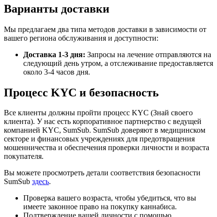
Варианты доставки
Мы предлагаем два типа методов доставки в зависимости от
вашего региона обслуживания и доступности:
Доставка 1-3 дня:
Запросы на лечение отправляются на
следующий день утром, а отслеживание предоставляется
около 3-4 часов дня.
Процесс KYC и безопасность
Все клиенты должны пройти процесс KYC (Знай своего
клиента). У нас есть корпоративное партнерство с ведущей
компанией KYC, SumSub. SumSub доверяют в медицинском
секторе и финансовых учреждениях для предотвращения
мошенничества и обеспечения проверки личности и возраста
покупателя.
Вы можете просмотреть детали соответствия безопасности
SumSub
здесь
.
Проверка вашего возраста, чтобы убедиться, что вы
имеете законное право на покупку каннабиса.
Подтверждение вашей личности с помощью