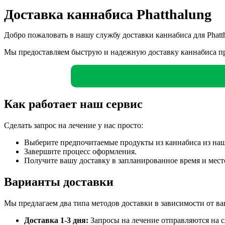
Доставка каннабиса Phatthalung
Добро пожаловать в нашу службу доставки каннабиса для Phatt
Мы предоставляем быструю и надежную доставку каннабиса пр
Как работает наш сервис
Сделать запрос на лечение у нас просто:
Выберите предпочитаемые продукты из каннабиса из наш
Завершите процесс оформления.
Получите вашу доставку в запланированное время и мест
Варианты доставки
Мы предлагаем два типа методов доставки в зависимости от в
Доставка 1-3 дня:
Запросы на лечение отправляются на с