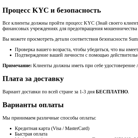
Процесс KYC и безопасность
Все клиенты должны пройти процесс KYC (Знай своего клиент
финансовых учреждениях для предотвращения мошенничества и
Вы можете просмотреть детали соответствия безопасности Su
Проверка вашего возраста, чтобы убедиться, что вы имее
Подтверждение вашей личности с помощью действительн
Примечание:
Клиенты должны иметь при себе удостоверение 
Плата за доставку
Вариант доставки по всей стране за 1-3 дня
БЕСПЛАТНО
.
Варианты оплаты
Мы принимаем различные способы оплаты:
Кредитная карта (Visa / MasterCard)
Быстрая оплата