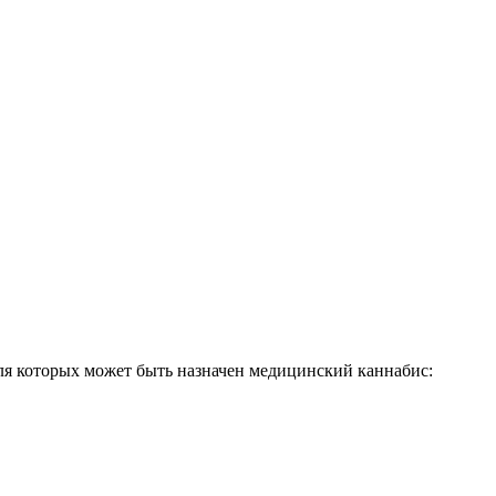
я которых может быть назначен медицинский каннабис: