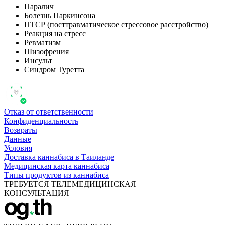
Паралич
Болезнь Паркинсона
ПТСР (посттравматическое стрессовое расстройство)
Реакция на стресс
Ревматизм
Шизофрения
Инсульт
Синдром Туретта
Отказ от ответственности
Конфиденциальность
Возвраты
Данные
Условия
Доставка каннабиса в Таиланде
Медицинская карта каннабиса
Типы продуктов из каннабиса
ТРЕБУЕТСЯ ТЕЛЕМЕДИЦИНСКАЯ
КОНСУЛЬТАЦИЯ