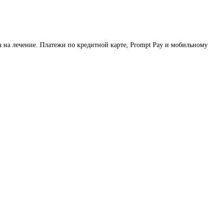
 на лечение. Платежи по кредитной карте, Prompt Pay и мобильному