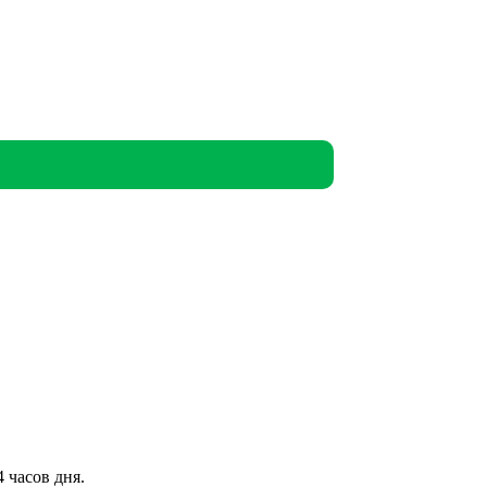
 часов дня.