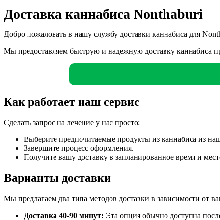
Доставка каннабиса Nonthaburi
Добро пожаловать в нашу службу доставки каннабиса для Nonth
Мы предоставляем быструю и надежную доставку каннабиса пр
Как работает наш сервис
Сделать запрос на лечение у нас просто:
Выберите предпочитаемые продукты из каннабиса из наш
Завершите процесс оформления.
Получите вашу доставку в запланированное время и мест
Варианты доставки
Мы предлагаем два типа методов доставки в зависимости от в
Доставка 40-90 минут:
Эта опция обычно доступна после