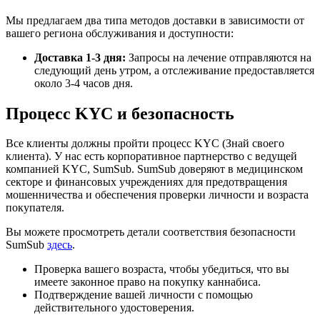
Мы предлагаем два типа методов доставки в зависимости от
вашего региона обслуживания и доступности:
Доставка 1-3 дня:
Запросы на лечение отправляются на
следующий день утром, а отслеживание предоставляется
около 3-4 часов дня.
Процесс KYC и безопасность
Все клиенты должны пройти процесс KYC (Знай своего
клиента). У нас есть корпоративное партнерство с ведущей
компанией KYC, SumSub. SumSub доверяют в медицинском
секторе и финансовых учреждениях для предотвращения
мошенничества и обеспечения проверки личности и возраста
покупателя.
Вы можете просмотреть детали соответствия безопасности
SumSub
здесь
.
Проверка вашего возраста, чтобы убедиться, что вы
имеете законное право на покупку каннабиса.
Подтверждение вашей личности с помощью
действительного удостоверения.