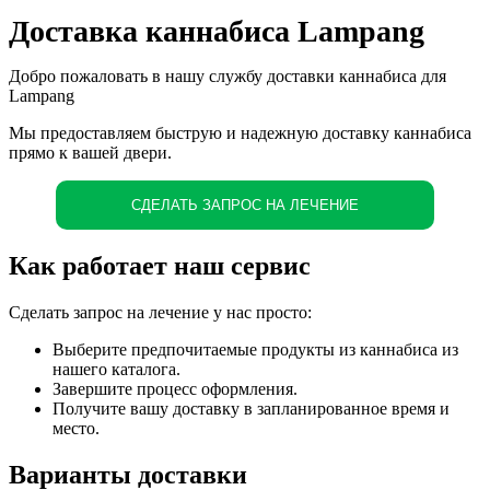
Доставка каннабиса Lampang
Добро пожаловать в нашу службу доставки каннабиса для
Lampang
Мы предоставляем быструю и надежную доставку каннабиса
прямо к вашей двери.
СДЕЛАТЬ ЗАПРОС НА ЛЕЧЕНИЕ
Как работает наш сервис
Сделать запрос на лечение у нас просто:
Выберите предпочитаемые продукты из каннабиса из
нашего каталога.
Завершите процесс оформления.
Получите вашу доставку в запланированное время и
место.
Варианты доставки