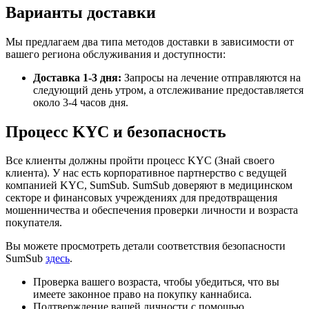
Варианты доставки
Мы предлагаем два типа методов доставки в зависимости от
вашего региона обслуживания и доступности:
Доставка 1-3 дня:
Запросы на лечение отправляются на
следующий день утром, а отслеживание предоставляется
около 3-4 часов дня.
Процесс KYC и безопасность
Все клиенты должны пройти процесс KYC (Знай своего
клиента). У нас есть корпоративное партнерство с ведущей
компанией KYC, SumSub. SumSub доверяют в медицинском
секторе и финансовых учреждениях для предотвращения
мошенничества и обеспечения проверки личности и возраста
покупателя.
Вы можете просмотреть детали соответствия безопасности
SumSub
здесь
.
Проверка вашего возраста, чтобы убедиться, что вы
имеете законное право на покупку каннабиса.
Подтверждение вашей личности с помощью