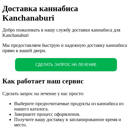
Доставка каннабиса
Kanchanaburi
Добро пожаловать в нашу службу доставки каннабиса для
Kanchanaburi
Мы предоставляем быструю и надежную доставку каннабиса
прямо к вашей двери.
СДЕЛАТЬ ЗАПРОС НА ЛЕЧЕНИЕ
Как работает наш сервис
Сделать запрос на лечение у нас просто:
Выберите предпочитаемые продукты из каннабиса из
нашего каталога.
Завершите процесс оформления.
Получите вашу доставку в запланированное время и
место.