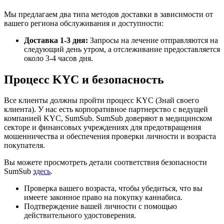
Мы предлагаем два типа методов доставки в зависимости от
вашего региона обслуживания и доступности:
Доставка 1-3 дня:
Запросы на лечение отправляются на
следующий день утром, а отслеживание предоставляется
около 3-4 часов дня.
Процесс KYC и безопасность
Все клиенты должны пройти процесс KYC (Знай своего
клиента). У нас есть корпоративное партнерство с ведущей
компанией KYC, SumSub. SumSub доверяют в медицинском
секторе и финансовых учреждениях для предотвращения
мошенничества и обеспечения проверки личности и возраста
покупателя.
Вы можете просмотреть детали соответствия безопасности
SumSub
здесь
.
Проверка вашего возраста, чтобы убедиться, что вы
имеете законное право на покупку каннабиса.
Подтверждение вашей личности с помощью
действительного удостоверения.