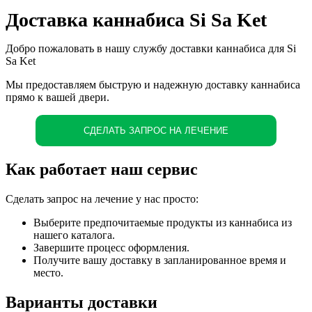
Доставка каннабиса Si Sa Ket
Добро пожаловать в нашу службу доставки каннабиса для Si
Sa Ket
Мы предоставляем быструю и надежную доставку каннабиса
прямо к вашей двери.
СДЕЛАТЬ ЗАПРОС НА ЛЕЧЕНИЕ
Как работает наш сервис
Сделать запрос на лечение у нас просто:
Выберите предпочитаемые продукты из каннабиса из
нашего каталога.
Завершите процесс оформления.
Получите вашу доставку в запланированное время и
место.
Варианты доставки