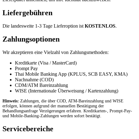
Liefergebühren
Die landesweite 1-3 Tage Lieferoption ist
KOSTENLOS
.
Zahlungsoptionen
Wir akzeptieren eine Vielzahl von Zahlungsmethoden:
Kreditkarte (Visa / MasterCard)
Prompt Pay
Thai Mobile Banking App (KPLUS, SCB EASY, KMA)
Nachnahme (COD)
CDM/ATM Bareinzahlung
WISE (Internationale Überweisung / Kartenzahlung)
Hinweis:
Zahlungen, die über COD, ATM-Bareinzahlung und WISE
erfolgen, können aufgrund der manuellen Bestätigung der
Behandlungsanfrage Verzögerungen erfahren. Kreditkarten-, Prompt-Pay-
und Mobile-Banking-Zahlungen werden sofort bestätigt.
Servicebereiche