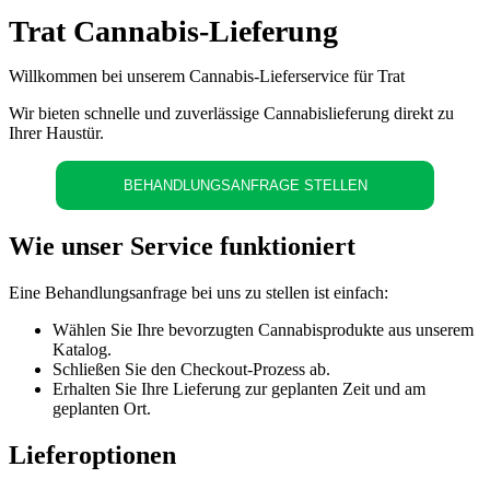
Trat Cannabis-Lieferung
Willkommen bei unserem Cannabis-Lieferservice für Trat
Wir bieten schnelle und zuverlässige Cannabislieferung direkt zu
Ihrer Haustür.
BEHANDLUNGSANFRAGE STELLEN
Wie unser Service funktioniert
Eine Behandlungsanfrage bei uns zu stellen ist einfach:
Wählen Sie Ihre bevorzugten Cannabisprodukte aus unserem
Katalog.
Schließen Sie den Checkout-Prozess ab.
Erhalten Sie Ihre Lieferung zur geplanten Zeit und am
geplanten Ort.
Lieferoptionen