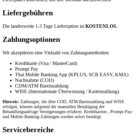
Liefergebühren
Die landesweite 1-3 Tage Lieferoption ist
KOSTENLOS
.
Zahlungsoptionen
Wir akzeptieren eine Vielzahl von Zahlungsmethoden:
Kreditkarte (Visa / MasterCard)
Prompt Pay
Thai Mobile Banking App (KPLUS, SCB EASY, KMA)
Nachnahme (COD)
CDM/ATM Bareinzahlung
WISE (Internationale Überweisung / Kartenzahlung)
Hinweis:
Zahlungen, die über COD, ATM-Bareinzahlung und WISE
erfolgen, können aufgrund der manuellen Bestätigung der
Behandlungsanfrage Verzögerungen erfahren. Kreditkarten-, Prompt-Pay-
und Mobile-Banking-Zahlungen werden sofort bestätigt.
Servicebereiche