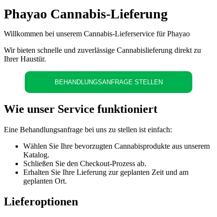
Phayao Cannabis-Lieferung
Willkommen bei unserem Cannabis-Lieferservice für Phayao
Wir bieten schnelle und zuverlässige Cannabislieferung direkt zu
Ihrer Haustür.
BEHANDLUNGSANFRAGE STELLEN
Wie unser Service funktioniert
Eine Behandlungsanfrage bei uns zu stellen ist einfach:
Wählen Sie Ihre bevorzugten Cannabisprodukte aus unserem
Katalog.
Schließen Sie den Checkout-Prozess ab.
Erhalten Sie Ihre Lieferung zur geplanten Zeit und am
geplanten Ort.
Lieferoptionen