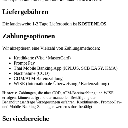
Liefergebühren
Die landesweite 1-3 Tage Lieferoption ist
KOSTENLOS
.
Zahlungsoptionen
Wir akzeptieren eine Vielzahl von Zahlungsmethoden:
Kreditkarte (Visa / MasterCard)
Prompt Pay
Thai Mobile Banking App (KPLUS, SCB EASY, KMA)
Nachnahme (COD)
CDM/ATM Bareinzahlung
WISE (Internationale Überweisung / Kartenzahlung)
Hinweis:
Zahlungen, die über COD, ATM-Bareinzahlung und WISE
erfolgen, können aufgrund der manuellen Bestätigung der
Behandlungsanfrage Verzögerungen erfahren. Kreditkarten-, Prompt-Pay-
und Mobile-Banking-Zahlungen werden sofort bestätigt.
Servicebereiche