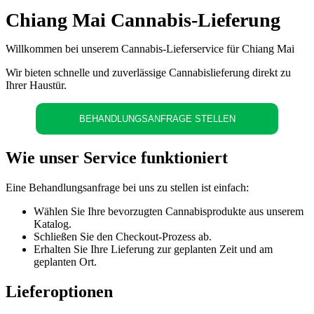
Chiang Mai Cannabis-Lieferung
Willkommen bei unserem Cannabis-Lieferservice für Chiang Mai
Wir bieten schnelle und zuverlässige Cannabislieferung direkt zu
Ihrer Haustür.
BEHANDLUNGSANFRAGE STELLEN
Wie unser Service funktioniert
Eine Behandlungsanfrage bei uns zu stellen ist einfach:
Wählen Sie Ihre bevorzugten Cannabisprodukte aus unserem
Katalog.
Schließen Sie den Checkout-Prozess ab.
Erhalten Sie Ihre Lieferung zur geplanten Zeit und am
geplanten Ort.
Lieferoptionen