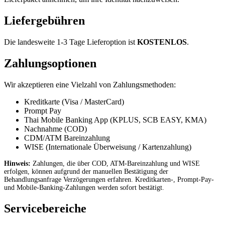
Liefergebühren
Die landesweite 1-3 Tage Lieferoption ist
KOSTENLOS
.
Zahlungsoptionen
Wir akzeptieren eine Vielzahl von Zahlungsmethoden:
Kreditkarte (Visa / MasterCard)
Prompt Pay
Thai Mobile Banking App (KPLUS, SCB EASY, KMA)
Nachnahme (COD)
CDM/ATM Bareinzahlung
WISE (Internationale Überweisung / Kartenzahlung)
Hinweis:
Zahlungen, die über COD, ATM-Bareinzahlung und WISE
erfolgen, können aufgrund der manuellen Bestätigung der
Behandlungsanfrage Verzögerungen erfahren. Kreditkarten-, Prompt-Pay-
und Mobile-Banking-Zahlungen werden sofort bestätigt.
Servicebereiche