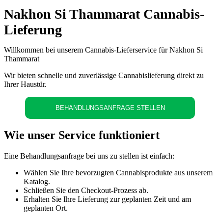
Nakhon Si Thammarat Cannabis-
Lieferung
Willkommen bei unserem Cannabis-Lieferservice für Nakhon Si
Thammarat
Wir bieten schnelle und zuverlässige Cannabislieferung direkt zu
Ihrer Haustür.
BEHANDLUNGSANFRAGE STELLEN
Wie unser Service funktioniert
Eine Behandlungsanfrage bei uns zu stellen ist einfach:
Wählen Sie Ihre bevorzugten Cannabisprodukte aus unserem
Katalog.
Schließen Sie den Checkout-Prozess ab.
Erhalten Sie Ihre Lieferung zur geplanten Zeit und am
geplanten Ort.