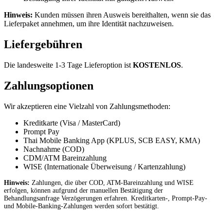
Hinweis:
Kunden müssen ihren Ausweis bereithalten, wenn sie das
Lieferpaket annehmen, um ihre Identität nachzuweisen.
Liefergebühren
Die landesweite 1-3 Tage Lieferoption ist
KOSTENLOS
.
Zahlungsoptionen
Wir akzeptieren eine Vielzahl von Zahlungsmethoden:
Kreditkarte (Visa / MasterCard)
Prompt Pay
Thai Mobile Banking App (KPLUS, SCB EASY, KMA)
Nachnahme (COD)
CDM/ATM Bareinzahlung
WISE (Internationale Überweisung / Kartenzahlung)
Hinweis:
Zahlungen, die über COD, ATM-Bareinzahlung und WISE
erfolgen, können aufgrund der manuellen Bestätigung der
Behandlungsanfrage Verzögerungen erfahren. Kreditkarten-, Prompt-Pay-
und Mobile-Banking-Zahlungen werden sofort bestätigt.