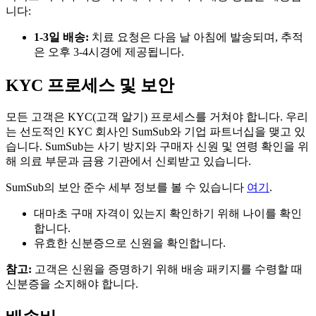
니다:
1-3일 배송:
치료 요청은 다음 날 아침에 발송되며, 추적
은 오후 3-4시경에 제공됩니다.
KYC 프로세스 및 보안
모든 고객은 KYC(고객 알기) 프로세스를 거쳐야 합니다. 우리
는 선도적인 KYC 회사인 SumSub와 기업 파트너십을 맺고 있
습니다. SumSub는 사기 방지와 구매자 신원 및 연령 확인을 위
해 의료 부문과 금융 기관에서 신뢰받고 있습니다.
SumSub의 보안 준수 세부 정보를 볼 수 있습니다
여기
.
대마초 구매 자격이 있는지 확인하기 위해 나이를 확인
합니다.
유효한 신분증으로 신원을 확인합니다.
참고:
고객은 신원을 증명하기 위해 배송 패키지를 수령할 때
신분증을 소지해야 합니다.