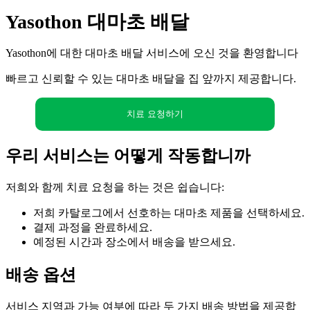
Yasothon 대마초 배달
Yasothon에 대한 대마초 배달 서비스에 오신 것을 환영합니다
빠르고 신뢰할 수 있는 대마초 배달을 집 앞까지 제공합니다.
치료 요청하기
우리 서비스는 어떻게 작동합니까
저희와 함께 치료 요청을 하는 것은 쉽습니다:
저희 카탈로그에서 선호하는 대마초 제품을 선택하세요.
결제 과정을 완료하세요.
예정된 시간과 장소에서 배송을 받으세요.
배송 옵션
서비스 지역과 가능 여부에 따라 두 가지 배송 방법을 제공합