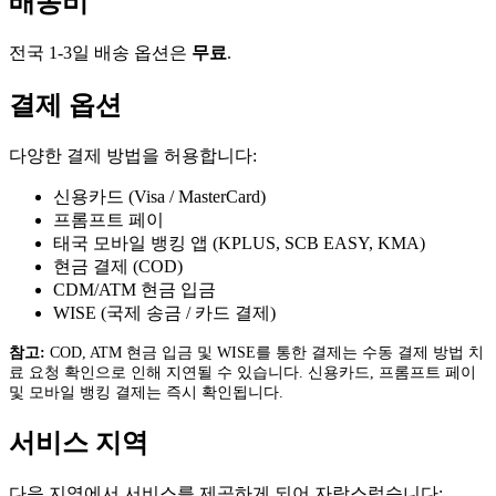
배송비
전국 1-3일 배송 옵션은
무료
.
결제 옵션
다양한 결제 방법을 허용합니다:
신용카드 (Visa / MasterCard)
프롬프트 페이
태국 모바일 뱅킹 앱 (KPLUS, SCB EASY, KMA)
현금 결제 (COD)
CDM/ATM 현금 입금
WISE (국제 송금 / 카드 결제)
참고:
COD, ATM 현금 입금 및 WISE를 통한 결제는 수동 결제 방법 치
료 요청 확인으로 인해 지연될 수 있습니다. 신용카드, 프롬프트 페이
및 모바일 뱅킹 결제는 즉시 확인됩니다.
서비스 지역
다음 지역에서 서비스를 제공하게 되어 자랑스럽습니다: