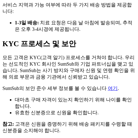
서비스 지역과 가능 여부에 따라 두 가지 배송 방법을 제공합
니다:
1-3일 배송:
치료 요청은 다음 날 아침에 발송되며, 추적
은 오후 3-4시경에 제공됩니다.
KYC 프로세스 및 보안
모든 고객은 KYC(고객 알기) 프로세스를 거쳐야 합니다. 우리
는 선도적인 KYC 회사인 SumSub와 기업 파트너십을 맺고 있
습니다. SumSub는 사기 방지와 구매자 신원 및 연령 확인을 위
해 의료 부문과 금융 기관에서 신뢰받고 있습니다.
SumSub의 보안 준수 세부 정보를 볼 수 있습니다
여기
.
대마초 구매 자격이 있는지 확인하기 위해 나이를 확인
합니다.
유효한 신분증으로 신원을 확인합니다.
참고:
고객은 신원을 증명하기 위해 배송 패키지를 수령할 때
신분증을 소지해야 합니다.