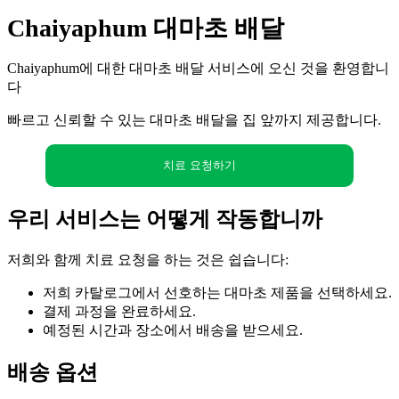
Chaiyaphum 대마초 배달
Chaiyaphum에 대한 대마초 배달 서비스에 오신 것을 환영합니
다
빠르고 신뢰할 수 있는 대마초 배달을 집 앞까지 제공합니다.
치료 요청하기
우리 서비스는 어떻게 작동합니까
저희와 함께 치료 요청을 하는 것은 쉽습니다:
저희 카탈로그에서 선호하는 대마초 제품을 선택하세요.
결제 과정을 완료하세요.
예정된 시간과 장소에서 배송을 받으세요.
배송 옵션