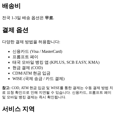
배송비
전국 1-3일 배송 옵션은
무료
.
결제 옵션
다양한 결제 방법을 허용합니다:
신용카드 (Visa / MasterCard)
프롬프트 페이
태국 모바일 뱅킹 앱 (KPLUS, SCB EASY, KMA)
현금 결제 (COD)
CDM/ATM 현금 입금
WISE (국제 송금 / 카드 결제)
참고:
COD, ATM 현금 입금 및 WISE를 통한 결제는 수동 결제 방법 치
료 요청 확인으로 인해 지연될 수 있습니다. 신용카드, 프롬프트 페이
및 모바일 뱅킹 결제는 즉시 확인됩니다.
서비스 지역