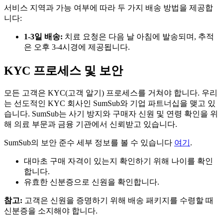
서비스 지역과 가능 여부에 따라 두 가지 배송 방법을 제공합
니다:
1-3일 배송:
치료 요청은 다음 날 아침에 발송되며, 추적
은 오후 3-4시경에 제공됩니다.
KYC 프로세스 및 보안
모든 고객은 KYC(고객 알기) 프로세스를 거쳐야 합니다. 우리
는 선도적인 KYC 회사인 SumSub와 기업 파트너십을 맺고 있
습니다. SumSub는 사기 방지와 구매자 신원 및 연령 확인을 위
해 의료 부문과 금융 기관에서 신뢰받고 있습니다.
SumSub의 보안 준수 세부 정보를 볼 수 있습니다
여기
.
대마초 구매 자격이 있는지 확인하기 위해 나이를 확인
합니다.
유효한 신분증으로 신원을 확인합니다.
참고:
고객은 신원을 증명하기 위해 배송 패키지를 수령할 때
신분증을 소지해야 합니다.