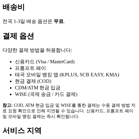
배송비
전국 1-3일 배송 옵션은
무료
.
결제 옵션
다양한 결제 방법을 허용합니다:
신용카드 (Visa / MasterCard)
프롬프트 페이
태국 모바일 뱅킹 앱 (KPLUS, SCB EASY, KMA)
현금 결제 (COD)
CDM/ATM 현금 입금
WISE (국제 송금 / 카드 결제)
참고:
COD, ATM 현금 입금 및 WISE를 통한 결제는 수동 결제 방법 치
료 요청 확인으로 인해 지연될 수 있습니다. 신용카드, 프롬프트 페이
및 모바일 뱅킹 결제는 즉시 확인됩니다.
서비스 지역