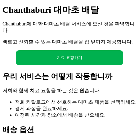
Chanthaburi 대마초 배달
Chanthaburi에 대한 대마초 배달 서비스에 오신 것을 환영합니
다
빠르고 신뢰할 수 있는 대마초 배달을 집 앞까지 제공합니다.
치료 요청하기
우리 서비스는 어떻게 작동합니까
저희와 함께 치료 요청을 하는 것은 쉽습니다:
저희 카탈로그에서 선호하는 대마초 제품을 선택하세요.
결제 과정을 완료하세요.
예정된 시간과 장소에서 배송을 받으세요.
배송 옵션