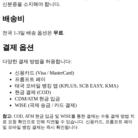
신분증을 소지해야 합니다.
배송비
전국 1-3일 배송 옵션은
무료
.
결제 옵션
다양한 결제 방법을 허용합니다:
신용카드 (Visa / MasterCard)
프롬프트 페이
태국 모바일 뱅킹 앱 (KPLUS, SCB EASY, KMA)
현금 결제 (COD)
CDM/ATM 현금 입금
WISE (국제 송금 / 카드 결제)
참고:
COD, ATM 현금 입금 및 WISE를 통한 결제는 수동 결제 방법 치
료 요청 확인으로 인해 지연될 수 있습니다. 신용카드, 프롬프트 페이
및 모바일 뱅킹 결제는 즉시 확인됩니다.