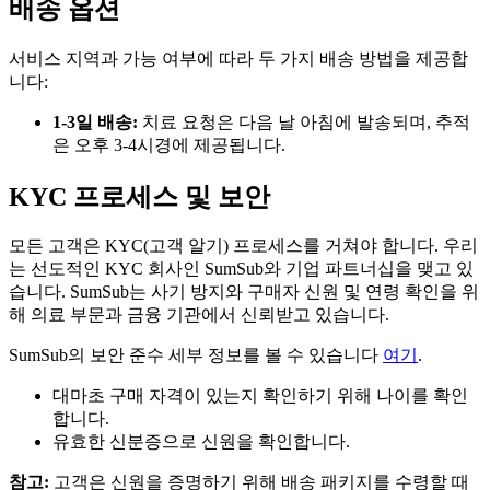
배송 옵션
서비스 지역과 가능 여부에 따라 두 가지 배송 방법을 제공합
니다:
1-3일 배송:
치료 요청은 다음 날 아침에 발송되며, 추적
은 오후 3-4시경에 제공됩니다.
KYC 프로세스 및 보안
모든 고객은 KYC(고객 알기) 프로세스를 거쳐야 합니다. 우리
는 선도적인 KYC 회사인 SumSub와 기업 파트너십을 맺고 있
습니다. SumSub는 사기 방지와 구매자 신원 및 연령 확인을 위
해 의료 부문과 금융 기관에서 신뢰받고 있습니다.
SumSub의 보안 준수 세부 정보를 볼 수 있습니다
여기
.
대마초 구매 자격이 있는지 확인하기 위해 나이를 확인
합니다.
유효한 신분증으로 신원을 확인합니다.
참고:
고객은 신원을 증명하기 위해 배송 패키지를 수령할 때