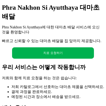
Phra Nakhon Si Ayutthaya 대마초
배달
Phra Nakhon Si Ayutthaya에 대한 대마초 배달 서비스에 오신
것을 환영합니다
빠르고 신뢰할 수 있는 대마초 배달을 집 앞까지 제공합니다.
치료 요청하기
우리 서비스는 어떻게 작동합니까
저희와 함께 치료 요청을 하는 것은 쉽습니다:
저희 카탈로그에서 선호하는 대마초 제품을 선택하세요.
결제 과정을 완료하세요.
예정된 시간과 장소에서 배송을 받으세요.