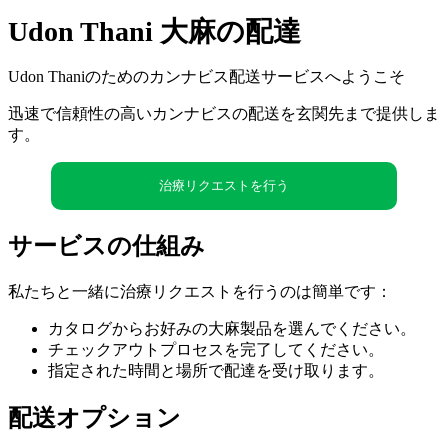
Udon Thani 大麻の配達
Udon Thaniのためのカンナビス配送サービスへようこそ
迅速で信頼性の高いカンナビスの配送を玄関先まで提供しま
す。
治療リクエストを行う
サービスの仕組み
私たちと一緒に治療リクエストを行うのは簡単です：
カタログからお好みの大麻製品を選んでください。
チェックアウトプロセスを完了してください。
指定された時間と場所で配達を受け取ります。
配送オプション