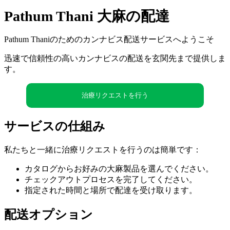
Pathum Thani 大麻の配達
Pathum Thaniのためのカンナビス配送サービスへようこそ
迅速で信頼性の高いカンナビスの配送を玄関先まで提供しま
す。
治療リクエストを行う
サービスの仕組み
私たちと一緒に治療リクエストを行うのは簡単です：
カタログからお好みの大麻製品を選んでください。
チェックアウトプロセスを完了してください。
指定された時間と場所で配達を受け取ります。
配送オプション