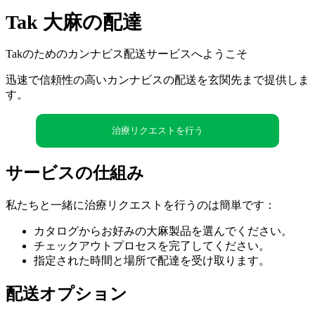
Tak 大麻の配達
Takのためのカンナビス配送サービスへようこそ
迅速で信頼性の高いカンナビスの配送を玄関先まで提供しま
す。
治療リクエストを行う
サービスの仕組み
私たちと一緒に治療リクエストを行うのは簡単です：
カタログからお好みの大麻製品を選んでください。
チェックアウトプロセスを完了してください。
指定された時間と場所で配達を受け取ります。
配送オプション