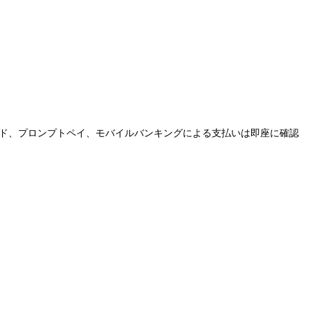
ード、プロンプトペイ、モバイルバンキングによる支払いは即座に確認