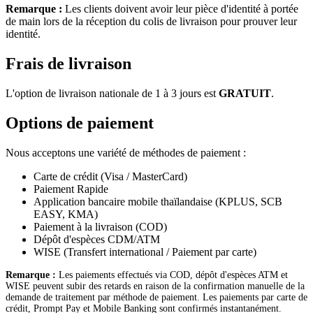
Remarque :
Les clients doivent avoir leur pièce d'identité à portée
de main lors de la réception du colis de livraison pour prouver leur
identité.
Frais de livraison
L'option de livraison nationale de 1 à 3 jours est
GRATUIT
.
Options de paiement
Nous acceptons une variété de méthodes de paiement :
Carte de crédit (Visa / MasterCard)
Paiement Rapide
Application bancaire mobile thaïlandaise (KPLUS, SCB
EASY, KMA)
Paiement à la livraison (COD)
Dépôt d'espèces CDM/ATM
WISE (Transfert international / Paiement par carte)
Remarque :
Les paiements effectués via COD, dépôt d'espèces ATM et
WISE peuvent subir des retards en raison de la confirmation manuelle de la
demande de traitement par méthode de paiement. Les paiements par carte de
crédit, Prompt Pay et Mobile Banking sont confirmés instantanément.