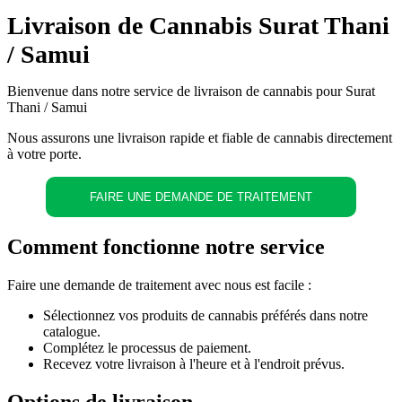
Livraison de Cannabis Surat Thani
/ Samui
Bienvenue dans notre service de livraison de cannabis pour Surat
Thani / Samui
Nous assurons une livraison rapide et fiable de cannabis directement
à votre porte.
FAIRE UNE DEMANDE DE TRAITEMENT
Comment fonctionne notre service
Faire une demande de traitement avec nous est facile :
Sélectionnez vos produits de cannabis préférés dans notre
catalogue.
Complétez le processus de paiement.
Recevez votre livraison à l'heure et à l'endroit prévus.
Options de livraison