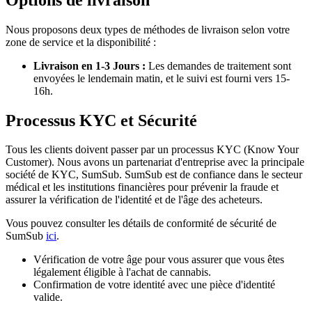
Nous proposons deux types de méthodes de livraison selon votre
zone de service et la disponibilité :
Livraison en 1-3 Jours :
Les demandes de traitement sont
envoyées le lendemain matin, et le suivi est fourni vers 15-
16h.
Processus KYC et Sécurité
Tous les clients doivent passer par un processus KYC (Know Your
Customer). Nous avons un partenariat d'entreprise avec la principale
société de KYC, SumSub. SumSub est de confiance dans le secteur
médical et les institutions financières pour prévenir la fraude et
assurer la vérification de l'identité et de l'âge des acheteurs.
Vous pouvez consulter les détails de conformité de sécurité de
SumSub
ici
.
Vérification de votre âge pour vous assurer que vous êtes
légalement éligible à l'achat de cannabis.
Confirmation de votre identité avec une pièce d'identité
valide.