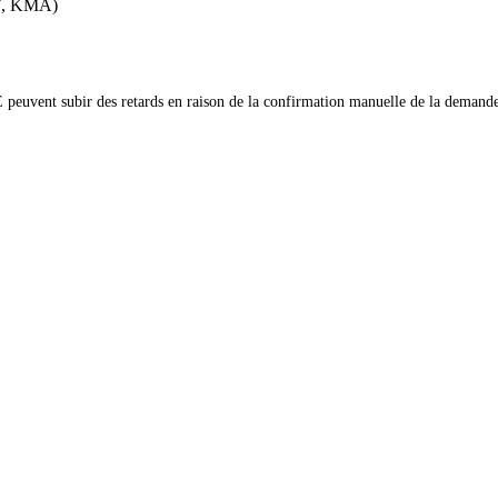
SY, KMA)
euvent subir des retards en raison de la confirmation manuelle de la demande 