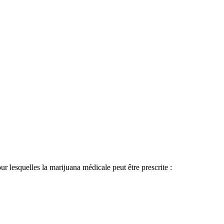
r lesquelles la marijuana médicale peut être prescrite :