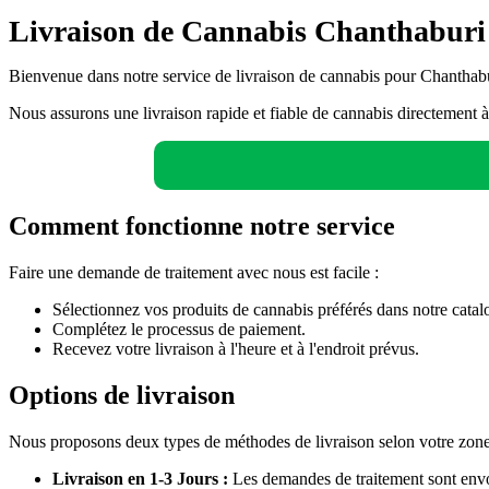
Livraison de Cannabis Chanthaburi
Bienvenue dans notre service de livraison de cannabis pour Chanthab
Nous assurons une livraison rapide et fiable de cannabis directement à
Comment fonctionne notre service
Faire une demande de traitement avec nous est facile :
Sélectionnez vos produits de cannabis préférés dans notre catal
Complétez le processus de paiement.
Recevez votre livraison à l'heure et à l'endroit prévus.
Options de livraison
Nous proposons deux types de méthodes de livraison selon votre zone de
Livraison en 1-3 Jours :
Les demandes de traitement sont envoy