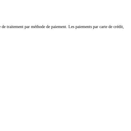
de traitement par méthode de paiement. Les paiements par carte de crédit,