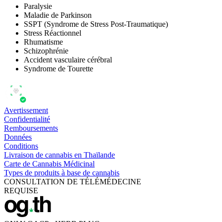
Paralysie
Maladie de Parkinson
SSPT (Syndrome de Stress Post-Traumatique)
Stress Réactionnel
Rhumatisme
Schizophrénie
Accident vasculaire cérébral
Syndrome de Tourette
Avertissement
Confidentialité
Remboursements
Données
Conditions
Livraison de cannabis en Thaïlande
Carte de Cannabis Médicinal
Types de produits à base de cannabis
CONSULTATION DE TÉLÉMÉDECINE
REQUISE