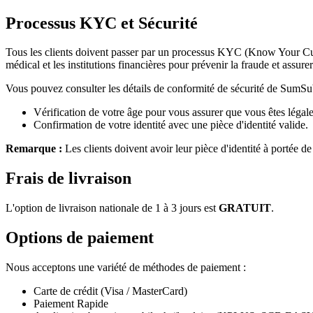
Processus KYC et Sécurité
Tous les clients doivent passer par un processus KYC (Know Your Cus
médical et les institutions financières pour prévenir la fraude et assurer 
Vous pouvez consulter les détails de conformité de sécurité de SumS
Vérification de votre âge pour vous assurer que vous êtes légale
Confirmation de votre identité avec une pièce d'identité valide.
Remarque :
Les clients doivent avoir leur pièce d'identité à portée de
Frais de livraison
L'option de livraison nationale de 1 à 3 jours est
GRATUIT
.
Options de paiement
Nous acceptons une variété de méthodes de paiement :
Carte de crédit (Visa / MasterCard)
Paiement Rapide