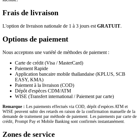
Frais de livraison
L'option de livraison nationale de 1 à 3 jours est
GRATUIT
.
Options de paiement
Nous acceptons une variété de méthodes de paiement :
Carte de crédit (Visa / MasterCard)
Paiement Rapide
Application bancaire mobile thaïlandaise (KPLUS, SCB
EASY, KMA)
Paiement à la livraison (COD)
Dépôt d'espèces CDM/ATM
WISE (Transfert international / Paiement par carte)
Remarque :
Les paiements effectués via COD, dépôt d'espèces ATM et
WISE peuvent subir des retards en raison de la confirmation manuelle de la
demande de traitement par méthode de paiement. Les paiements par carte de
crédit, Prompt Pay et Mobile Banking sont confirmés instantanément.
Zones de service