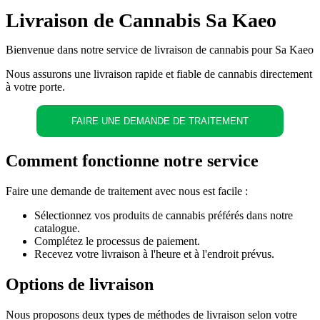
Livraison de Cannabis Sa Kaeo
Bienvenue dans notre service de livraison de cannabis pour Sa Kaeo
Nous assurons une livraison rapide et fiable de cannabis directement
à votre porte.
FAIRE UNE DEMANDE DE TRAITEMENT
Comment fonctionne notre service
Faire une demande de traitement avec nous est facile :
Sélectionnez vos produits de cannabis préférés dans notre
catalogue.
Complétez le processus de paiement.
Recevez votre livraison à l'heure et à l'endroit prévus.
Options de livraison
Nous proposons deux types de méthodes de livraison selon votre