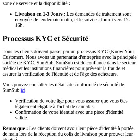
zone de service et la disponibilité :
Livraison en 1-3 Jours :
Les demandes de traitement sont
envoyées le lendemain matin, et le suivi est fourni vers 15-
16h.
Processus KYC et Sécurité
Tous les clients doivent passer par un processus KYC (Know Your
Customer). Nous avons un partenariat d'entreprise avec la principale
société de KYC, SumSub. SumSub est de confiance dans le secteur
médical et les institutions financières pour prévenir la fraude et
assurer la vérification de l'identité et de l'âge des acheteurs.
Vous pouvez consulter les détails de conformité de sécurité de
SumSub
ici
.
Vérification de votre âge pour vous assurer que vous êtes
légalement éligible à l'achat de cannabis.
Confirmation de votre identité avec une pièce d'identité
valide.
Remarque :
Les clients doivent avoir leur pièce d'identité à portée
de main lors de la réception du colis de livraison pour prouver leur
identité.