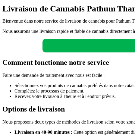
Livraison de Cannabis Pathum Tha
Bienvenue dans notre service de livraison de cannabis pour Pathum T
Nous assurons une livraison rapide et fiable de cannabis directement à
Comment fonctionne notre service
Faire une demande de traitement avec nous est facile :
Sélectionnez vos produits de cannabis préférés dans notre catal
Complétez le processus de paiement.
Recevez votre livraison à l'heure et à l'endroit prévus.
Options de livraison
Nous proposons deux types de méthodes de livraison selon votre zone de
Livraison en 40-90 minutes :
Cette option est généralement d