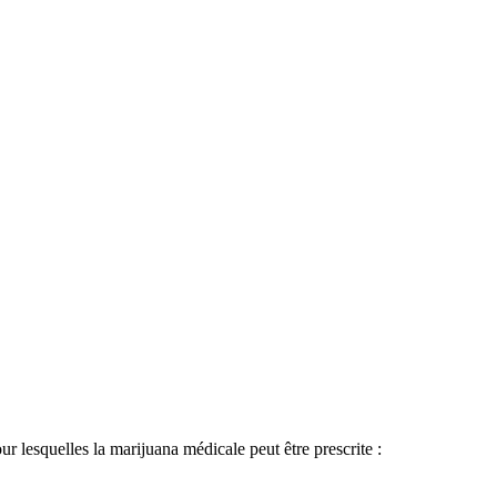
r lesquelles la marijuana médicale peut être prescrite :