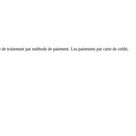
de traitement par méthode de paiement. Les paiements par carte de crédit,