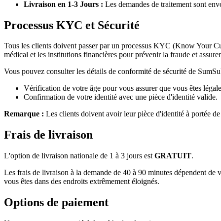
Livraison en 1-3 Jours :
Les demandes de traitement sont envoy
Processus KYC et Sécurité
Tous les clients doivent passer par un processus KYC (Know Your Cus
médical et les institutions financières pour prévenir la fraude et assurer 
Vous pouvez consulter les détails de conformité de sécurité de SumS
Vérification de votre âge pour vous assurer que vous êtes légale
Confirmation de votre identité avec une pièce d'identité valide.
Remarque :
Les clients doivent avoir leur pièce d'identité à portée de
Frais de livraison
L'option de livraison nationale de 1 à 3 jours est
GRATUIT
.
Les frais de livraison à la demande de 40 à 90 minutes dépendent de v
vous êtes dans des endroits extrêmement éloignés.
Options de paiement