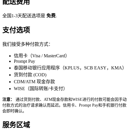
配送费用
全国1-3天配送选项是
免费
.
支付选项
我们接受多种付款方式：
信用卡（Visa / MasterCard）
Prompt Pay
泰国移动银行应用程序（KPLUS，SCB EASY，KMA）
货到付款 (COD)
CDM/ATM 现金存款
WISE（国际转账/卡支付）
注意：
通过货到付款、ATM现金存款和WISE进行的付款可能会因手动
付款方式的治疗请求确认而延迟。信用卡、Prompt Pay和手机银行付款
会即时确认。
服务区域