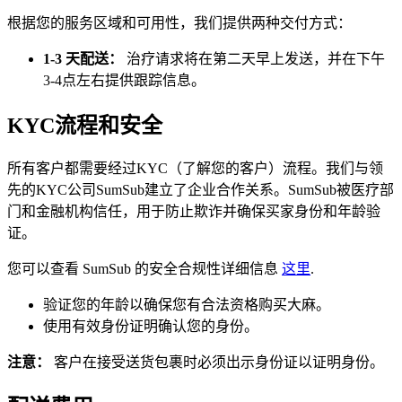
根据您的服务区域和可用性，我们提供两种交付方式：
1-3 天配送：
治疗请求将在第二天早上发送，并在下午
3-4点左右提供跟踪信息。
KYC流程和安全
所有客户都需要经过KYC（了解您的客户）流程。我们与领
先的KYC公司SumSub建立了企业合作关系。SumSub被医疗部
门和金融机构信任，用于防止欺诈并确保买家身份和年龄验
证。
您可以查看 SumSub 的安全合规性详细信息
这里
.
验证您的年龄以确保您有合法资格购买大麻。
使用有效身份证明确认您的身份。
注意：
客户在接受送货包裹时必须出示身份证以证明身份。