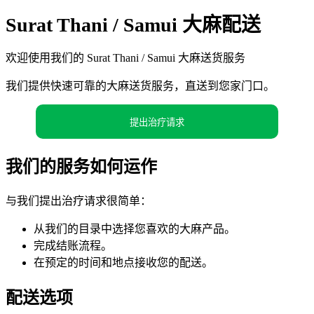
Surat Thani / Samui 大麻配送
欢迎使用我们的 Surat Thani / Samui 大麻送货服务
我们提供快速可靠的大麻送货服务，直送到您家门口。
提出治疗请求
我们的服务如何运作
与我们提出治疗请求很简单：
从我们的目录中选择您喜欢的大麻产品。
完成结账流程。
在预定的时间和地点接收您的配送。
配送选项