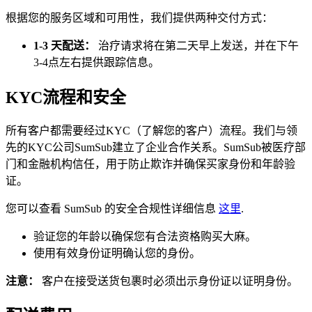
根据您的服务区域和可用性，我们提供两种交付方式：
1-3 天配送：
治疗请求将在第二天早上发送，并在下午
3-4点左右提供跟踪信息。
KYC流程和安全
所有客户都需要经过KYC（了解您的客户）流程。我们与领
先的KYC公司SumSub建立了企业合作关系。SumSub被医疗部
门和金融机构信任，用于防止欺诈并确保买家身份和年龄验
证。
您可以查看 SumSub 的安全合规性详细信息
这里
.
验证您的年龄以确保您有合法资格购买大麻。
使用有效身份证明确认您的身份。
注意：
客户在接受送货包裹时必须出示身份证以证明身份。