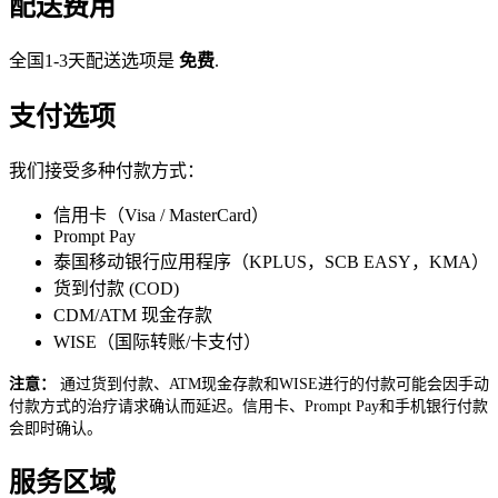
配送费用
全国1-3天配送选项是
免费
.
支付选项
我们接受多种付款方式：
信用卡（Visa / MasterCard）
Prompt Pay
泰国移动银行应用程序（KPLUS，SCB EASY，KMA）
货到付款 (COD)
CDM/ATM 现金存款
WISE（国际转账/卡支付）
注意：
通过货到付款、ATM现金存款和WISE进行的付款可能会因手动
付款方式的治疗请求确认而延迟。信用卡、Prompt Pay和手机银行付款
会即时确认。
服务区域