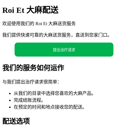
Roi Et 大麻配送
欢迎使用我们的 Roi Et 大麻送货服务
我们提供快速可靠的大麻送货服务，直送到您家门口。
提出治疗请求
我们的服务如何运作
与我们提出治疗请求很简单：
从我们的目录中选择您喜欢的大麻产品。
完成结账流程。
在预定的时间和地点接收您的配送。
配送选项