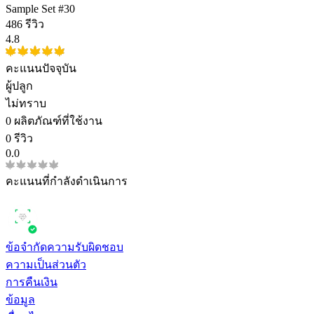
Sample Set #30
486 รีวิว
4.8
คะแนนปัจจุบัน
ผู้ปลูก
ไม่ทราบ
0
ผลิตภัณฑ์ที่ใช้งาน
0 รีวิว
0.0
คะแนนที่กำลังดำเนินการ
ข้อจำกัดความรับผิดชอบ
ความเป็นส่วนตัว
การคืนเงิน
ข้อมูล