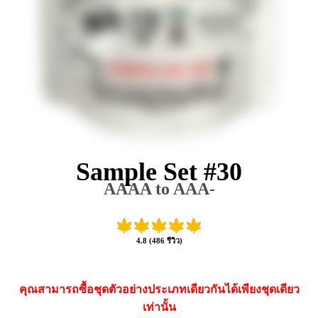
Sample Set #30
AAAA to AAA-
4.8 (486 รีวิว)
คุณสามารถซื้อชุดตัวอย่างประเภทเดียวกันได้เพียงชุดเดียว
เท่านั้น