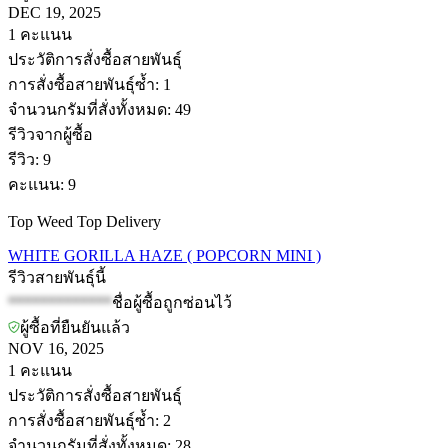
DEC 19, 2025
1
คะแนน
ประวัติการสั่งซื้อสายพันธุ์
การสั่งซื้อสายพันธุ์ซ้ำ
:
1
จำนวนกรัมที่สั่งทั้งหมด
:
49
รีวิวจากผู้ซื้อ
รีวิว
:
9
คะแนน
:
9
Top Weed Top Delivery
WHITE GORILLA HAZE ( POPCORN MINI )
รีวิวสายพันธุ์นี้
*************
ชื่อผู้ซื้อถูกซ่อนไว้
ผู้ซื้อที่ยืนยันแล้ว
NOV 16, 2025
1
คะแนน
ประวัติการสั่งซื้อสายพันธุ์
การสั่งซื้อสายพันธุ์ซ้ำ
:
2
จำนวนกรัมที่สั่งทั้งหมด
:
28