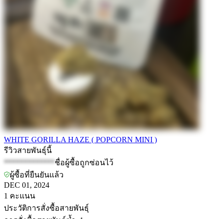
WHITE GORILLA HAZE ( POPCORN MINI )
รีวิวสายพันธุ์นี้
*************
ชื่อผู้ซื้อถูกซ่อนไว้
ผู้ซื้อที่ยืนยันแล้ว
DEC 01, 2024
1
คะแนน
ประวัติการสั่งซื้อสายพันธุ์