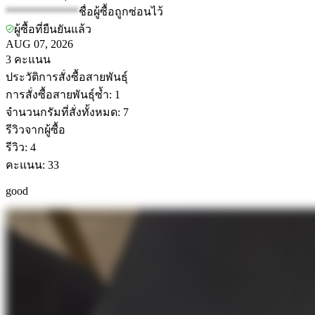
*************
ชื่อผู้ซื้อถูกซ่อนไว้
ผู้ซื้อที่ยืนยันแล้ว
AUG 07, 2026
3
คะแนน
ประวัติการสั่งซื้อสายพันธุ์
การสั่งซื้อสายพันธุ์ซ้ำ
:
1
จำนวนกรัมที่สั่งทั้งหมด
:
7
รีวิวจากผู้ซื้อ
รีวิว
:
4
คะแนน
:
33
good