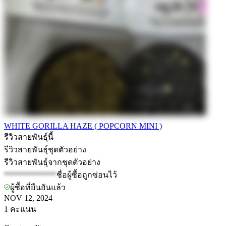
WHITE GORILLA HAZE ( POPCORN MINI )
รีวิวสายพันธุ์นี้
รีวิวสายพันธุ์ชุดตัวอย่าง
รีวิวสายพันธุ์จากชุดตัวอย่าง
*************
ชื่อผู้ซื้อถูกซ่อนไว้
ผู้ซื้อที่ยืนยันแล้ว
NOV 12, 2024
1
คะแนน