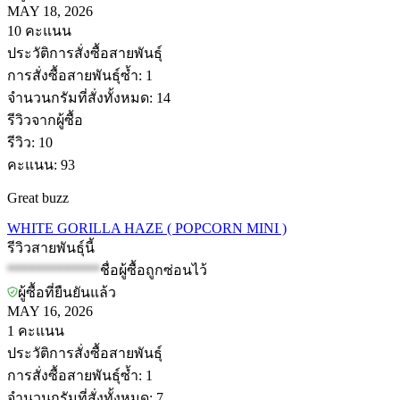
MAY 18, 2026
10
คะแนน
ประวัติการสั่งซื้อสายพันธุ์
การสั่งซื้อสายพันธุ์ซ้ำ
:
1
จำนวนกรัมที่สั่งทั้งหมด
:
14
รีวิวจากผู้ซื้อ
รีวิว
:
10
คะแนน
:
93
Great buzz
WHITE GORILLA HAZE ( POPCORN MINI )
รีวิวสายพันธุ์นี้
*************
ชื่อผู้ซื้อถูกซ่อนไว้
ผู้ซื้อที่ยืนยันแล้ว
MAY 16, 2026
1
คะแนน
ประวัติการสั่งซื้อสายพันธุ์
การสั่งซื้อสายพันธุ์ซ้ำ
:
1
จำนวนกรัมที่สั่งทั้งหมด
:
7