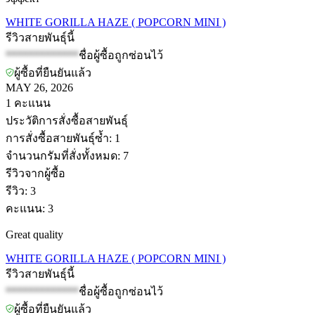
WHITE GORILLA HAZE ( POPCORN MINI )
รีวิวสายพันธุ์นี้
*************
ชื่อผู้ซื้อถูกซ่อนไว้
ผู้ซื้อที่ยืนยันแล้ว
MAY 26, 2026
1
คะแนน
ประวัติการสั่งซื้อสายพันธุ์
การสั่งซื้อสายพันธุ์ซ้ำ
:
1
จำนวนกรัมที่สั่งทั้งหมด
:
7
รีวิวจากผู้ซื้อ
รีวิว
:
3
คะแนน
:
3
Great quality
WHITE GORILLA HAZE ( POPCORN MINI )
รีวิวสายพันธุ์นี้
*************
ชื่อผู้ซื้อถูกซ่อนไว้
ผู้ซื้อที่ยืนยันแล้ว