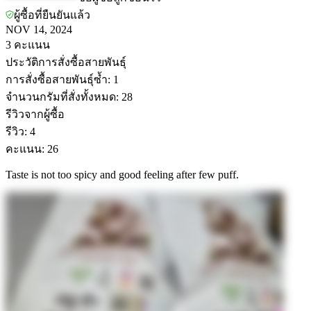
ผู้ซื้อที่ยืนยันแล้ว
NOV 14, 2024
3
คะแนน
ประวัติการสั่งซื้อสายพันธุ์
การสั่งซื้อสายพันธุ์ซ้ำ
:
1
จำนวนกรัมที่สั่งทั้งหมด
:
28
รีวิวจากผู้ซื้อ
รีวิว
:
4
คะแนน
:
26
Taste is not too spicy and good feeling after few puff.