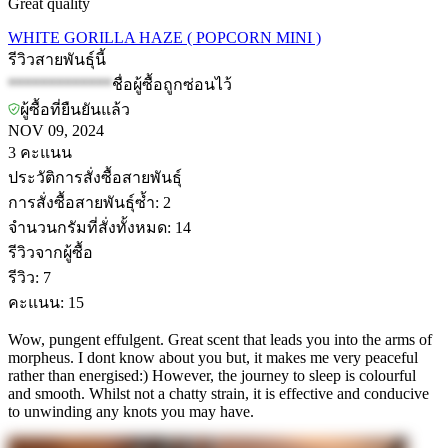
Great quality
WHITE GORILLA HAZE ( POPCORN MINI )
รีวิวสายพันธุ์นี้
*************
ชื่อผู้ซื้อถูกซ่อนไว้
ผู้ซื้อที่ยืนยันแล้ว
NOV 09, 2024
3
คะแนน
ประวัติการสั่งซื้อสายพันธุ์
การสั่งซื้อสายพันธุ์ซ้ำ
:
2
จำนวนกรัมที่สั่งทั้งหมด
:
14
รีวิวจากผู้ซื้อ
รีวิว
:
7
คะแนน
:
15
Wow, pungent effulgent. Great scent that leads you into the arms of
morpheus. I dont know about you but, it makes me very peaceful
rather than energised:) However, the journey to sleep is colourful
and smooth. Whilst not a chatty strain, it is effective and conducive
to unwinding any knots you may have.