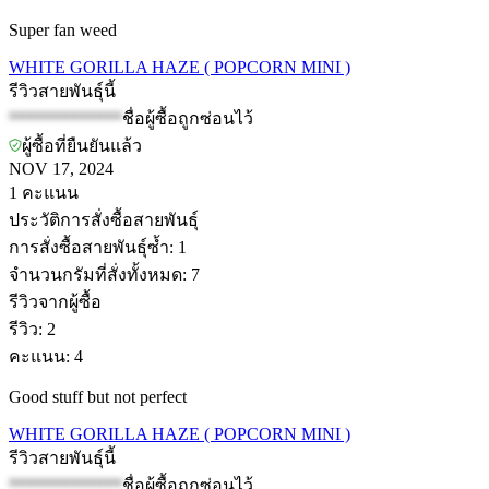
Super fan weed
WHITE GORILLA HAZE ( POPCORN MINI )
รีวิวสายพันธุ์นี้
*************
ชื่อผู้ซื้อถูกซ่อนไว้
ผู้ซื้อที่ยืนยันแล้ว
NOV 17, 2024
1
คะแนน
ประวัติการสั่งซื้อสายพันธุ์
การสั่งซื้อสายพันธุ์ซ้ำ
:
1
จำนวนกรัมที่สั่งทั้งหมด
:
7
รีวิวจากผู้ซื้อ
รีวิว
:
2
คะแนน
:
4
Good stuff but not perfect
WHITE GORILLA HAZE ( POPCORN MINI )
รีวิวสายพันธุ์นี้
*************
ชื่อผู้ซื้อถูกซ่อนไว้