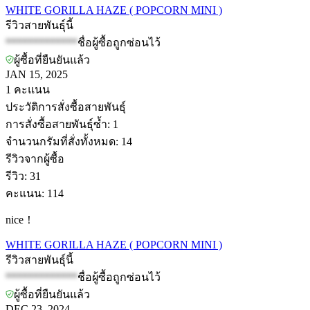
WHITE GORILLA HAZE ( POPCORN MINI )
รีวิวสายพันธุ์นี้
*************
ชื่อผู้ซื้อถูกซ่อนไว้
ผู้ซื้อที่ยืนยันแล้ว
JAN 15, 2025
1
คะแนน
ประวัติการสั่งซื้อสายพันธุ์
การสั่งซื้อสายพันธุ์ซ้ำ
:
1
จำนวนกรัมที่สั่งทั้งหมด
:
14
รีวิวจากผู้ซื้อ
รีวิว
:
31
คะแนน
:
114
nice！
WHITE GORILLA HAZE ( POPCORN MINI )
รีวิวสายพันธุ์นี้
*************
ชื่อผู้ซื้อถูกซ่อนไว้
ผู้ซื้อที่ยืนยันแล้ว
DEC 23, 2024