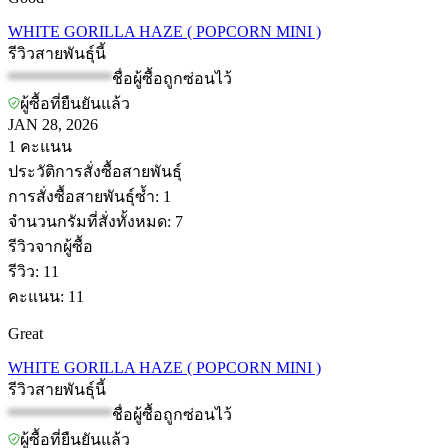
WHITE GORILLA HAZE ( POPCORN MINI )
รีวิวสายพันธุ์นี้
*************
ชื่อผู้ซื้อถูกซ่อนไว้
ผู้ซื้อที่ยืนยันแล้ว
JAN 28, 2026
1
คะแนน
ประวัติการสั่งซื้อสายพันธุ์
การสั่งซื้อสายพันธุ์ซ้ำ
:
1
จำนวนกรัมที่สั่งทั้งหมด
:
7
รีวิวจากผู้ซื้อ
รีวิว
:
11
คะแนน
:
11
Great
WHITE GORILLA HAZE ( POPCORN MINI )
รีวิวสายพันธุ์นี้
*************
ชื่อผู้ซื้อถูกซ่อนไว้
ผู้ซื้อที่ยืนยันแล้ว