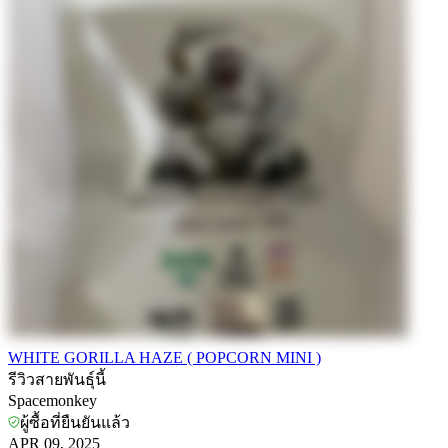
WHITE GORILLA HAZE ( POPCORN MINI )
รีวิวสายพันธุ์นี้
Spacemonkey
ผู้ซื้อที่ยืนยันแล้ว
APR 09, 2025