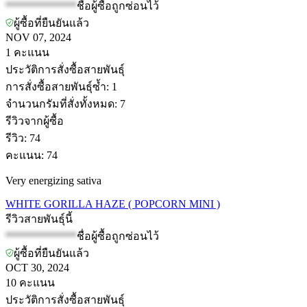
*************
ชื่อผู้ซื้อถูกซ่อนไว้
ผู้ซื้อที่ยืนยันแล้ว
NOV 07, 2024
1
คะแนน
ประวัติการสั่งซื้อสายพันธุ์
การสั่งซื้อสายพันธุ์ซ้ำ
:
1
จำนวนกรัมที่สั่งทั้งหมด
:
7
รีวิวจากผู้ซื้อ
รีวิว
:
74
คะแนน
:
74
Very energizing sativa
WHITE GORILLA HAZE ( POPCORN MINI )
รีวิวสายพันธุ์นี้
*************
ชื่อผู้ซื้อถูกซ่อนไว้
ผู้ซื้อที่ยืนยันแล้ว
OCT 30, 2024
10
คะแนน
ประวัติการสั่งซื้อสายพันธุ์