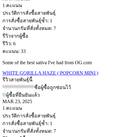
1
คะแนน
ประวัติการสั่งซื้อสายพันธุ์
การสั่งซื้อสายพันธุ์ซ้ำ
:
1
จำนวนกรัมที่สั่งทั้งหมด
:
7
รีวิวจากผู้ซื้อ
รีวิว
:
6
คะแนน
:
33
Some of the best sativa I've had from OG.com
WHITE GORILLA HAZE ( POPCORN MINI )
รีวิวสายพันธุ์นี้
*************
ชื่อผู้ซื้อถูกซ่อนไว้
ผู้ซื้อที่ยืนยันแล้ว
MAR 23, 2025
1
คะแนน
ประวัติการสั่งซื้อสายพันธุ์
การสั่งซื้อสายพันธุ์ซ้ำ
:
1
จำนวนกรัมที่สั่งทั้งหมด
:
7