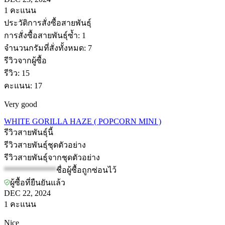
1
คะแนน
ประวัติการสั่งซื้อสายพันธุ์
การสั่งซื้อสายพันธุ์ซ้ำ
:
1
จำนวนกรัมที่สั่งทั้งหมด
:
7
รีวิวจากผู้ซื้อ
รีวิว
:
15
คะแนน
:
17
Very good
WHITE GORILLA HAZE ( POPCORN MINI )
รีวิวสายพันธุ์นี้
รีวิวสายพันธุ์ชุดตัวอย่าง
รีวิวสายพันธุ์จากชุดตัวอย่าง
*************
ชื่อผู้ซื้อถูกซ่อนไว้
ผู้ซื้อที่ยืนยันแล้ว
DEC 22, 2024
1
คะแนน
Nice