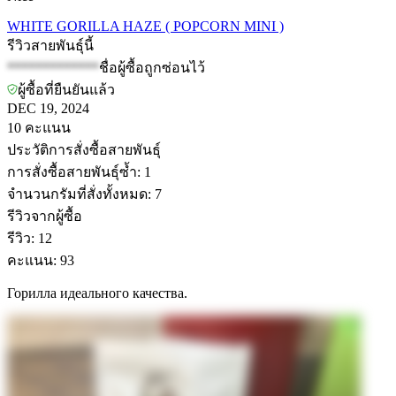
WHITE GORILLA HAZE ( POPCORN MINI )
รีวิวสายพันธุ์นี้
*************
ชื่อผู้ซื้อถูกซ่อนไว้
ผู้ซื้อที่ยืนยันแล้ว
DEC 19, 2024
10
คะแนน
ประวัติการสั่งซื้อสายพันธุ์
การสั่งซื้อสายพันธุ์ซ้ำ
:
1
จำนวนกรัมที่สั่งทั้งหมด
:
7
รีวิวจากผู้ซื้อ
รีวิว
:
12
คะแนน
:
93
Горилла идеального качества.