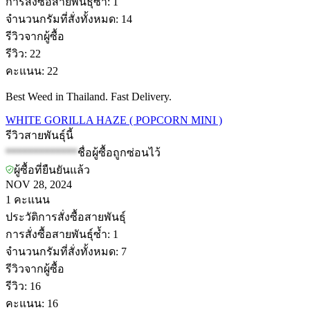
การสั่งซื้อสายพันธุ์ซ้ำ
:
1
จำนวนกรัมที่สั่งทั้งหมด
:
14
รีวิวจากผู้ซื้อ
รีวิว
:
22
คะแนน
:
22
Best Weed in Thailand. Fast Delivery.
WHITE GORILLA HAZE ( POPCORN MINI )
รีวิวสายพันธุ์นี้
*************
ชื่อผู้ซื้อถูกซ่อนไว้
ผู้ซื้อที่ยืนยันแล้ว
NOV 28, 2024
1
คะแนน
ประวัติการสั่งซื้อสายพันธุ์
การสั่งซื้อสายพันธุ์ซ้ำ
:
1
จำนวนกรัมที่สั่งทั้งหมด
:
7
รีวิวจากผู้ซื้อ
รีวิว
:
16
คะแนน
:
16