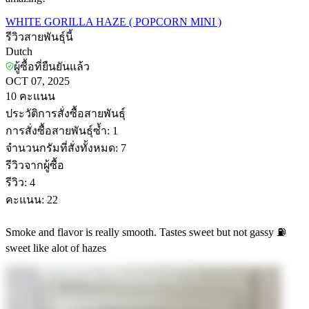
WHITE GORILLA HAZE ( POPCORN MINI )
รีวิวสายพันธุ์นี้
Dutch
ผู้ซื้อที่ยืนยันแล้ว
OCT 07, 2025
10
คะแนน
ประวัติการสั่งซื้อสายพันธุ์
การสั่งซื้อสายพันธุ์ซ้ำ
:
1
จำนวนกรัมที่สั่งทั้งหมด
:
7
รีวิวจากผู้ซื้อ
รีวิว
:
4
คะแนน
:
22
Smoke and flavor is really smooth. Tastes sweet but not gassy ⛽️
sweet like alot of hazes