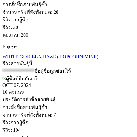
การสั่งซื้อสายพันธุ์ซ้ำ
:
1
จำนวนกรัมที่สั่งทั้งหมด
:
28
รีวิวจากผู้ซื้อ
รีวิว
:
20
คะแนน
:
200
Enjoyed
WHITE GORILLA HAZE ( POPCORN MINI )
รีวิวสายพันธุ์นี้
*************
ชื่อผู้ซื้อถูกซ่อนไว้
ผู้ซื้อที่ยืนยันแล้ว
OCT 07, 2024
10
คะแนน
ประวัติการสั่งซื้อสายพันธุ์
การสั่งซื้อสายพันธุ์ซ้ำ
:
1
จำนวนกรัมที่สั่งทั้งหมด
:
7
รีวิวจากผู้ซื้อ
รีวิว
:
104