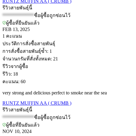
RUNTZ MUFFIN AA ( CRUMB )
รีวิวสายพันธุ์นี้
*************
ชื่อผู้ซื้อถูกซ่อนไว้
ผู้ซื้อที่ยืนยันแล้ว
FEB 13, 2025
1
คะแนน
ประวัติการสั่งซื้อสายพันธุ์
การสั่งซื้อสายพันธุ์ซ้ำ
:
1
จำนวนกรัมที่สั่งทั้งหมด
:
21
รีวิวจากผู้ซื้อ
รีวิว
:
18
คะแนน
:
60
very strong and delicious perfect to smoke near the sea
RUNTZ MUFFIN AA ( CRUMB )
รีวิวสายพันธุ์นี้
*************
ชื่อผู้ซื้อถูกซ่อนไว้
ผู้ซื้อที่ยืนยันแล้ว
NOV 10, 2024