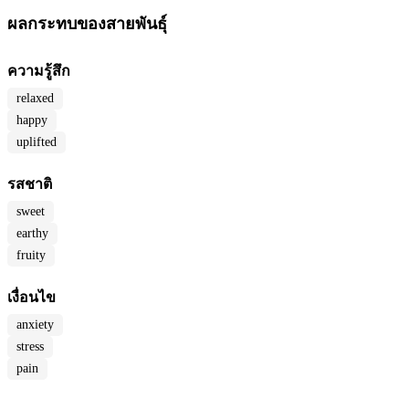
ผลกระทบของสายพันธุ์
ความรู้สึก
relaxed
happy
uplifted
รสชาติ
sweet
earthy
fruity
เงื่อนไข
anxiety
stress
pain