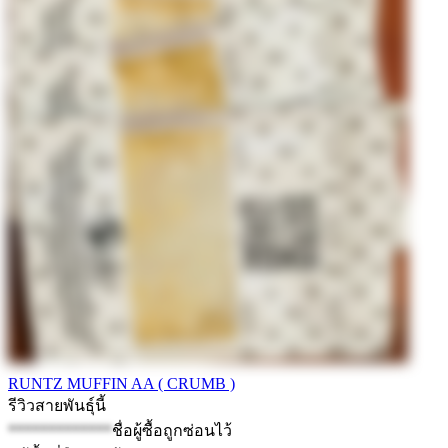
RUNTZ MUFFIN AA ( CRUMB )
รีวิวสายพันธุ์นี้
*************
ชื่อผู้ซื้อถูกซ่อนไว้