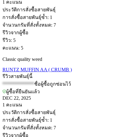
1
คะแนน
ประวัติการสั่งซื้อสายพันธุ์
การสั่งซื้อสายพันธุ์ซ้ำ
:
1
จำนวนกรัมที่สั่งทั้งหมด
:
7
รีวิวจากผู้ซื้อ
รีวิว
:
5
คะแนน
:
5
Classic quality weed
RUNTZ MUFFIN AA ( CRUMB )
รีวิวสายพันธุ์นี้
*************
ชื่อผู้ซื้อถูกซ่อนไว้
ผู้ซื้อที่ยืนยันแล้ว
DEC 22, 2025
1
คะแนน
ประวัติการสั่งซื้อสายพันธุ์
การสั่งซื้อสายพันธุ์ซ้ำ
:
1
จำนวนกรัมที่สั่งทั้งหมด
:
7
รีวิวจากผู้ซื้อ