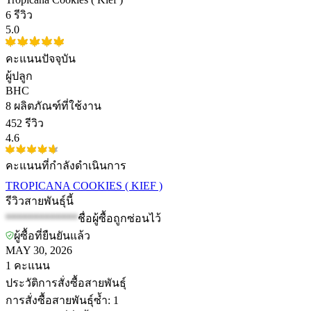
6 รีวิว
5.0
คะแนนปัจจุบัน
ผู้ปลูก
BHC
8
ผลิตภัณฑ์ที่ใช้งาน
452 รีวิว
4.6
คะแนนที่กำลังดำเนินการ
TROPICANA COOKIES ( KIEF )
รีวิวสายพันธุ์นี้
*************
ชื่อผู้ซื้อถูกซ่อนไว้
ผู้ซื้อที่ยืนยันแล้ว
MAY 30, 2026
1
คะแนน
ประวัติการสั่งซื้อสายพันธุ์
การสั่งซื้อสายพันธุ์ซ้ำ
:
1