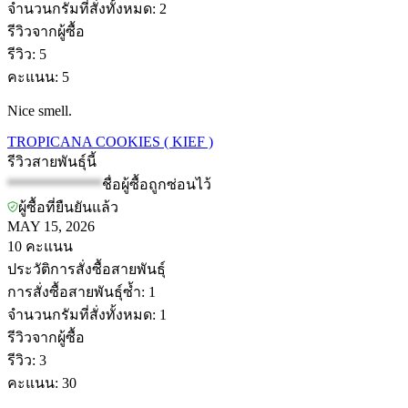
จำนวนกรัมที่สั่งทั้งหมด
:
2
รีวิวจากผู้ซื้อ
รีวิว
:
5
คะแนน
:
5
Nice smell.
TROPICANA COOKIES ( KIEF )
รีวิวสายพันธุ์นี้
*************
ชื่อผู้ซื้อถูกซ่อนไว้
ผู้ซื้อที่ยืนยันแล้ว
MAY 15, 2026
10
คะแนน
ประวัติการสั่งซื้อสายพันธุ์
การสั่งซื้อสายพันธุ์ซ้ำ
:
1
จำนวนกรัมที่สั่งทั้งหมด
:
1
รีวิวจากผู้ซื้อ
รีวิว
:
3
คะแนน
:
30