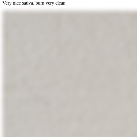
Very nice sativa, burn very clean