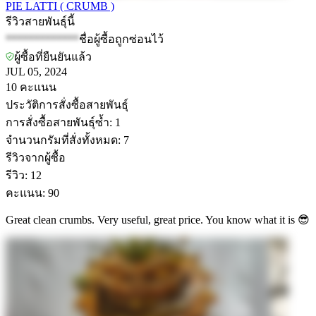
PIE LATTI ( CRUMB )
รีวิวสายพันธุ์นี้
*************
ชื่อผู้ซื้อถูกซ่อนไว้
ผู้ซื้อที่ยืนยันแล้ว
JUL 05, 2024
10
คะแนน
ประวัติการสั่งซื้อสายพันธุ์
การสั่งซื้อสายพันธุ์ซ้ำ
:
1
จำนวนกรัมที่สั่งทั้งหมด
:
7
รีวิวจากผู้ซื้อ
รีวิว
:
12
คะแนน
:
90
Great clean crumbs. Very useful, great price. You know what it is 😎