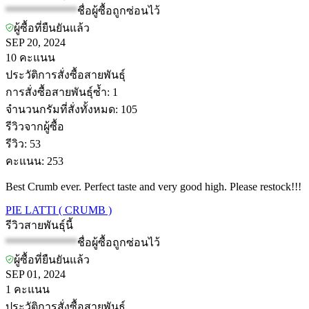
*************
ชื่อผู้ซื้อถูกซ่อนไว้
ผู้ซื้อที่ยืนยันแล้ว
SEP 20, 2024
10
คะแนน
ประวัติการสั่งซื้อสายพันธุ์
การสั่งซื้อสายพันธุ์ซ้ำ
:
1
จำนวนกรัมที่สั่งทั้งหมด
:
105
รีวิวจากผู้ซื้อ
รีวิว
:
53
คะแนน
:
253
Best Crumb ever. Perfect taste and very good high. Please restock!!!
PIE LATTI ( CRUMB )
รีวิวสายพันธุ์นี้
*************
ชื่อผู้ซื้อถูกซ่อนไว้
ผู้ซื้อที่ยืนยันแล้ว
SEP 01, 2024
1
คะแนน
ประวัติการสั่งซื้อสายพันธุ์