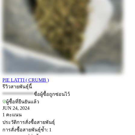
PIE LATTI ( CRUMB )
รีวิวสายพันธุ์นี้
*************
ชื่อผู้ซื้อถูกซ่อนไว้
ผู้ซื้อที่ยืนยันแล้ว
JUN 24, 2024
1
คะแนน
ประวัติการสั่งซื้อสายพันธุ์
การสั่งซื้อสายพันธุ์ซ้ำ
:
1