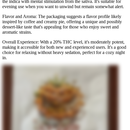
the indica with mental stimulation from the sativa. It's suitable for
evening use when you want to unwind but remain somewhat alert.
Flavor and Aroma: The packaging suggests a flavor profile likely
inspired by coffee and creamy pie, offering a unique and possibly
dessert-like taste that's appealing for those who enjoy sweet and
aromatic strains.
Overall Experience: With a 20% THC level, it's moderately potent,
making it accessible for both new and experienced users. It's a good
choice for relaxing without heavy sedation, perfect for a cozy night
in.