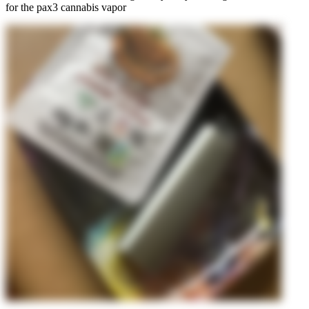
for the pax3 cannabis vapor