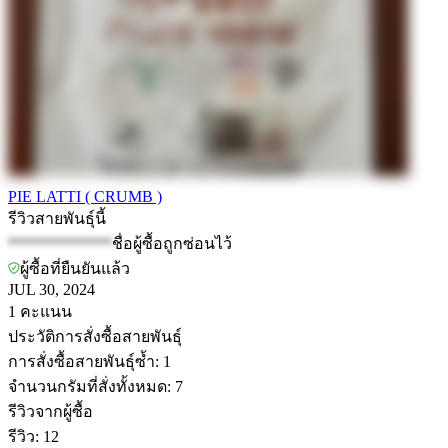
PIE LATTI ( CRUMB )
รีวิวสายพันธุ์นี้
*************
ชื่อผู้ซื้อถูกซ่อนไว้
ผู้ซื้อที่ยืนยันแล้ว
JUL 30, 2024
1
คะแนน
ประวัติการสั่งซื้อสายพันธุ์
การสั่งซื้อสายพันธุ์ซ้ำ
:
1
จำนวนกรัมที่สั่งทั้งหมด
:
7
รีวิวจากผู้ซื้อ
รีวิว
:
12