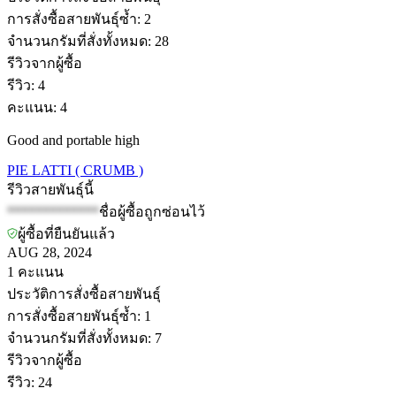
การสั่งซื้อสายพันธุ์ซ้ำ
:
2
จำนวนกรัมที่สั่งทั้งหมด
:
28
รีวิวจากผู้ซื้อ
รีวิว
:
4
คะแนน
:
4
Good and portable high
PIE LATTI ( CRUMB )
รีวิวสายพันธุ์นี้
*************
ชื่อผู้ซื้อถูกซ่อนไว้
ผู้ซื้อที่ยืนยันแล้ว
AUG 28, 2024
1
คะแนน
ประวัติการสั่งซื้อสายพันธุ์
การสั่งซื้อสายพันธุ์ซ้ำ
:
1
จำนวนกรัมที่สั่งทั้งหมด
:
7
รีวิวจากผู้ซื้อ
รีวิว
:
24