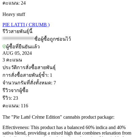
คะแนน
:
24
Heavy stuff
PIE LATTI ( CRUMB )
รีวิวสายพันธุ์นี้
*************
ชื่อผู้ซื้อถูกซ่อนไว้
ผู้ซื้อที่ยืนยันแล้ว
AUG 05, 2024
3
คะแนน
ประวัติการสั่งซื้อสายพันธุ์
การสั่งซื้อสายพันธุ์ซ้ำ
:
1
จำนวนกรัมที่สั่งทั้งหมด
:
7
รีวิวจากผู้ซื้อ
รีวิว
:
23
คะแนน
:
116
The "Pie Latté Crème Edition" cannabis product package:
Effectiveness: This product has a balanced 60% indica and 40%
sativa blend, providing a mixed high that combines relaxation from