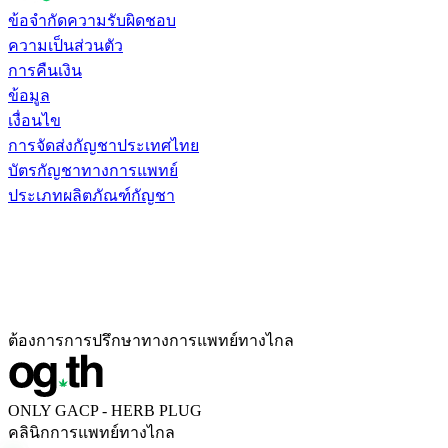
ข้อจำกัดความรับผิดชอบ
ความเป็นส่วนตัว
การคืนเงิน
ข้อมูล
เงื่อนไข
การจัดส่งกัญชาประเทศไทย
บัตรกัญชาทางการแพทย์
ประเภทผลิตภัณฑ์กัญชา
ต้องการการปรึกษาทางการแพทย์ทางไกล
ONLY GACP - HERB PLUG
คลินิกการแพทย์ทางไกล