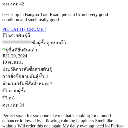
คะแนน
:
42
best shop in Bangna-Trad Road. pie latti Crumb very good
condition and smell really good
PIE LATTI ( CRUMB )
รีวิวสายพันธุ์นี้
*************
ชื่อผู้ซื้อถูกซ่อนไว้
ผู้ซื้อที่ยืนยันแล้ว
JUL 20, 2024
10
คะแนน
ประวัติการสั่งซื้อสายพันธุ์
การสั่งซื้อสายพันธุ์ซ้ำ
:
1
จำนวนกรัมที่สั่งทั้งหมด
:
7
รีวิวจากผู้ซื้อ
รีวิว
:
8
คะแนน
:
34
Perfect strain for someone like me that is looking for a mood
enhancer followed by a flowing calming happiness Smell like
walnuts Will order this one again My daily evening need lol Perfect