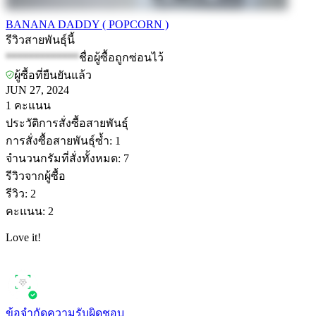
BANANA DADDY ( POPCORN )
รีวิวสายพันธุ์นี้
*************
ชื่อผู้ซื้อถูกซ่อนไว้
ผู้ซื้อที่ยืนยันแล้ว
JUN 27, 2024
1
คะแนน
ประวัติการสั่งซื้อสายพันธุ์
การสั่งซื้อสายพันธุ์ซ้ำ
:
1
จำนวนกรัมที่สั่งทั้งหมด
:
7
รีวิวจากผู้ซื้อ
รีวิว
:
2
คะแนน
:
2
Love it!
ข้อจำกัดความรับผิดชอบ