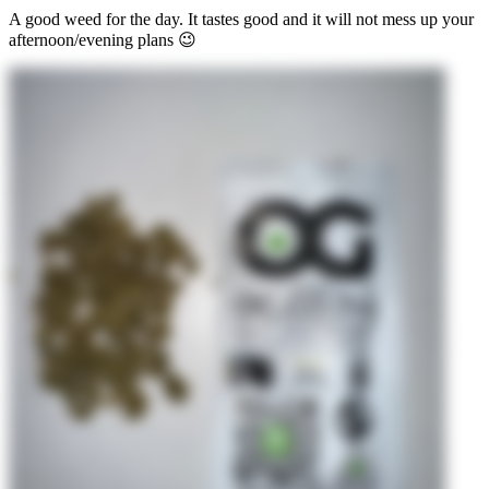
A good weed for the day. It tastes good and it will not mess up your
afternoon/evening plans 😉