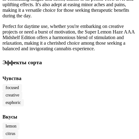
uplifting effects. It's also adept at easing minor aches and pains,
making it a versatile choice for those seeking therapeutic benefits
during the day.
Perfect for daytime use, whether you're embarking on creative
projects or need a burst of motivation, the Super Lemon Haze AAA
Midshelf Edition offers a harmonious blend of stimulation and
relaxation, making it a cherished choice among those seeking a
balanced and invigorating cannabis experience.
Эффекты сорта
Чувства
focused
creative
euphoric
Вкусы
lemon
citrus