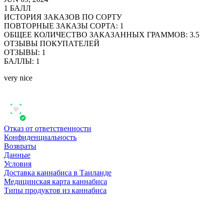
1
БАЛЛ
ИСТОРИЯ ЗАКАЗОВ ПО СОРТУ
ПОВТОРНЫЕ ЗАКАЗЫ СОРТА
:
1
ОБЩЕЕ КОЛИЧЕСТВО ЗАКАЗАННЫХ ГРАММОВ
:
3.5
ОТЗЫВЫ ПОКУПАТЕЛЕЙ
ОТЗЫВЫ
:
1
БАЛЛЫ
:
1
very nice
Отказ от ответственности
Конфиденциальность
Возвраты
Данные
Условия
Доставка каннабиса в Таиланде
Медицинская карта каннабиса
Типы продуктов из каннабиса