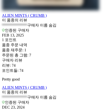
ALIEN MINTS ( CRUMB )
이 품종의 리뷰
*************
구매자 이름 숨김
인증된 구매자
FEB 13, 2025
1
포인트
품종 주문 내역
품종 재주문
:
1
주문된 총 그램
:
7
구매자 리뷰
리뷰
:
74
포인트들
:
74
Pretty good
ALIEN MINTS ( CRUMB )
이 품종의 리뷰
*************
구매자 이름 숨김
인증된 구매자
DEC 23, 2024