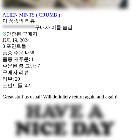
ALIEN MINTS ( CRUMB )
이 품종의 리뷰
*************
구매자 이름 숨김
인증된 구매자
JUL 19, 2024
3
포인트들
품종 주문 내역
품종 재주문
:
1
주문된 총 그램
:
7
구매자 리뷰
리뷰
:
20
포인트들
:
42
Great stuff as usual! Will definitely return again and again!