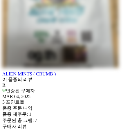
ALIEN MINTS ( CRUMB )
이 품종의 리뷰
R
인증된 구매자
MAR 04, 2025
3
포인트들
품종 주문 내역
품종 재주문
:
1
주문된 총 그램
:
7
구매자 리뷰