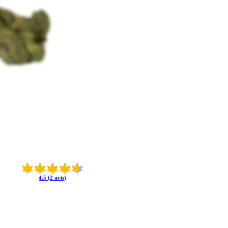
4.5 (2 avis)