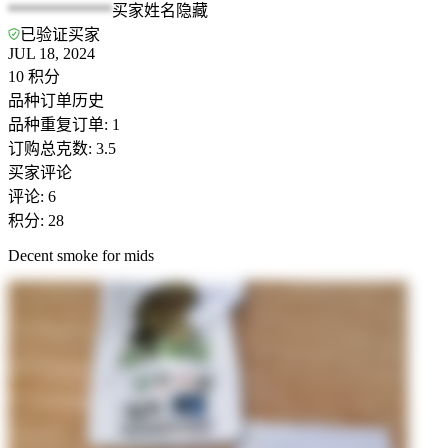
*************
买家姓名隐藏
已验证买家
JUL 18, 2024
10
积分
品种订单历史
品种重复订单
:
1
订购总克数
:
3.5
买家评论
评论
:
6
积分
:
28
Decent smoke for mids