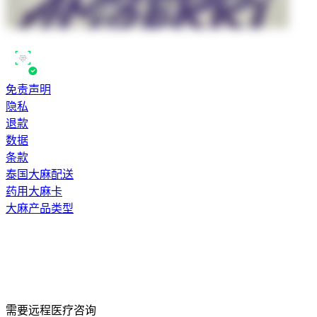
免责声明
隐私
退款
数据
条款
泰国大麻配送
药用大麻卡
大麻产品类型
需要远程医疗咨询