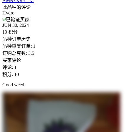
AMBERRY - M
此品种的评论
Hydro
已验证买家
JUN 30, 2024
10
积分
品种订单历史
品种重复订单
:
1
订购总克数
:
3.5
买家评论
评论
:
1
积分
:
10
Good weed