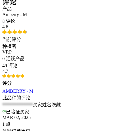
评论
产品
Amberry - M
8 评论
4.6
当前评分
种植者
VRP
0
活跃产品
49 评论
4.7
评分
AMBERRY - M
此品种的评论
*************
买家姓名隐藏
已验证买家
MAR 02, 2025
1
点