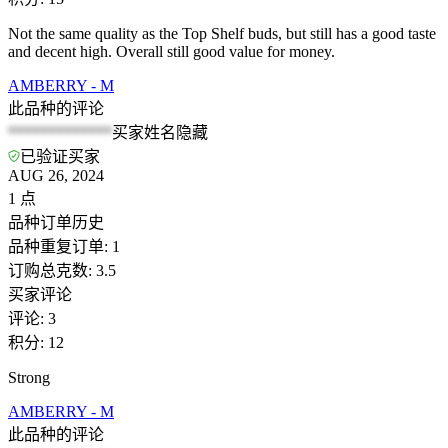
Not the same quality as the Top Shelf buds, but still has a good taste
and decent high. Overall still good value for money.
AMBERRY - M
此品种的评论
*************
买家姓名隐藏
已验证买家
AUG 26, 2024
1
点
品种订单历史
品种重复订单
:
1
订购总克数
:
3.5
买家评论
评论
:
3
积分
:
12
Strong
AMBERRY - M
此品种的评论