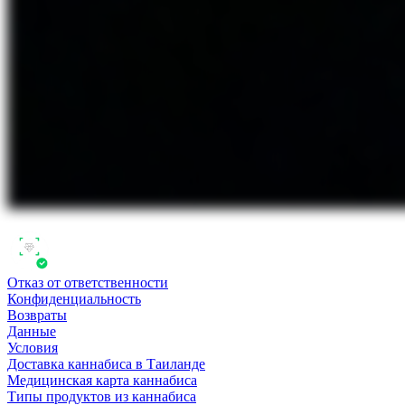
Отказ от ответственности
Конфиденциальность
Возвраты
Данные
Условия
Доставка каннабиса в Таиланде
Медицинская карта каннабиса
Типы продуктов из каннабиса