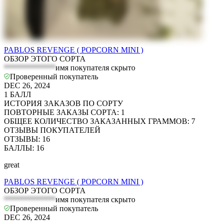
PABLOS REVENGE ( POPCORN MINI )
ОБЗОР ЭТОГО СОРТА
*************
имя покупателя скрыто
Проверенный покупатель
DEC 26, 2024
1
БАЛЛ
ИСТОРИЯ ЗАКАЗОВ ПО СОРТУ
ПОВТОРНЫЕ ЗАКАЗЫ СОРТА
:
1
ОБЩЕЕ КОЛИЧЕСТВО ЗАКАЗАННЫХ ГРАММОВ
:
7
ОТЗЫВЫ ПОКУПАТЕЛЕЙ
ОТЗЫВЫ
:
16
БАЛЛЫ
:
16
great
PABLOS REVENGE ( POPCORN MINI )
ОБЗОР ЭТОГО СОРТА
*************
имя покупателя скрыто
Проверенный покупатель
DEC 26, 2024