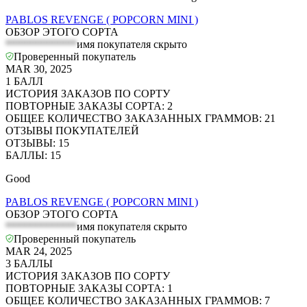
PABLOS REVENGE ( POPCORN MINI )
ОБЗОР ЭТОГО СОРТА
*************
имя покупателя скрыто
Проверенный покупатель
MAR 30, 2025
1
БАЛЛ
ИСТОРИЯ ЗАКАЗОВ ПО СОРТУ
ПОВТОРНЫЕ ЗАКАЗЫ СОРТА
:
2
ОБЩЕЕ КОЛИЧЕСТВО ЗАКАЗАННЫХ ГРАММОВ
:
21
ОТЗЫВЫ ПОКУПАТЕЛЕЙ
ОТЗЫВЫ
:
15
БАЛЛЫ
:
15
Good
PABLOS REVENGE ( POPCORN MINI )
ОБЗОР ЭТОГО СОРТА
*************
имя покупателя скрыто
Проверенный покупатель
MAR 24, 2025
3
БАЛЛЫ
ИСТОРИЯ ЗАКАЗОВ ПО СОРТУ
ПОВТОРНЫЕ ЗАКАЗЫ СОРТА
:
1
ОБЩЕЕ КОЛИЧЕСТВО ЗАКАЗАННЫХ ГРАММОВ
:
7