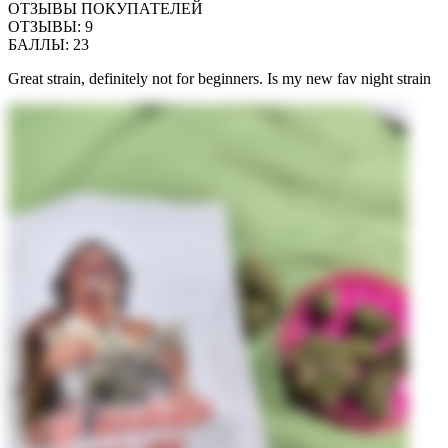
ОТЗЫВЫ ПОКУПАТЕЛЕЙ
ОТЗЫВЫ
:
9
БАЛЛЫ
:
23
Great strain, definitely not for beginners. Is my new fav night strain