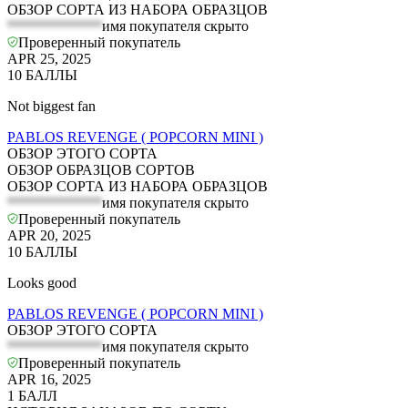
ОБЗОР СОРТА ИЗ НАБОРА ОБРАЗЦОВ
*************
имя покупателя скрыто
Проверенный покупатель
APR 25, 2025
10
БАЛЛЫ
Not biggest fan
PABLOS REVENGE ( POPCORN MINI )
ОБЗОР ЭТОГО СОРТА
ОБЗОР ОБРАЗЦОВ СОРТОВ
ОБЗОР СОРТА ИЗ НАБОРА ОБРАЗЦОВ
*************
имя покупателя скрыто
Проверенный покупатель
APR 20, 2025
10
БАЛЛЫ
Looks good
PABLOS REVENGE ( POPCORN MINI )
ОБЗОР ЭТОГО СОРТА
*************
имя покупателя скрыто
Проверенный покупатель
APR 16, 2025
1
БАЛЛ