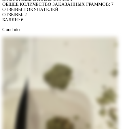
ОБЩЕЕ КОЛИЧЕСТВО ЗАКАЗАННЫХ ГРАММОВ
:
7
ОТЗЫВЫ ПОКУПАТЕЛЕЙ
ОТЗЫВЫ
:
2
БАЛЛЫ
:
6
Good nice