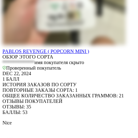
PABLOS REVENGE ( POPCORN MINI )
ОБЗОР ЭТОГО СОРТА
*************
имя покупателя скрыто
Проверенный покупатель
DEC 22, 2024
1
БАЛЛ
ИСТОРИЯ ЗАКАЗОВ ПО СОРТУ
ПОВТОРНЫЕ ЗАКАЗЫ СОРТА
:
1
ОБЩЕЕ КОЛИЧЕСТВО ЗАКАЗАННЫХ ГРАММОВ
:
21
ОТЗЫВЫ ПОКУПАТЕЛЕЙ
ОТЗЫВЫ
:
35
БАЛЛЫ
:
53
Nice