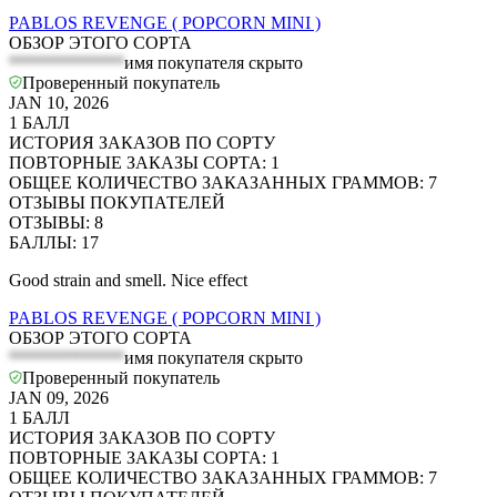
PABLOS REVENGE ( POPCORN MINI )
ОБЗОР ЭТОГО СОРТА
*************
имя покупателя скрыто
Проверенный покупатель
JAN 10, 2026
1
БАЛЛ
ИСТОРИЯ ЗАКАЗОВ ПО СОРТУ
ПОВТОРНЫЕ ЗАКАЗЫ СОРТА
:
1
ОБЩЕЕ КОЛИЧЕСТВО ЗАКАЗАННЫХ ГРАММОВ
:
7
ОТЗЫВЫ ПОКУПАТЕЛЕЙ
ОТЗЫВЫ
:
8
БАЛЛЫ
:
17
Good strain and smell. Nice effect
PABLOS REVENGE ( POPCORN MINI )
ОБЗОР ЭТОГО СОРТА
*************
имя покупателя скрыто
Проверенный покупатель
JAN 09, 2026
1
БАЛЛ
ИСТОРИЯ ЗАКАЗОВ ПО СОРТУ
ПОВТОРНЫЕ ЗАКАЗЫ СОРТА
:
1
ОБЩЕЕ КОЛИЧЕСТВО ЗАКАЗАННЫХ ГРАММОВ
:
7