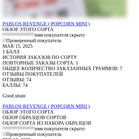
PABLOS REVENGE ( POPCORN MINI )
ОБЗОР ЭТОГО СОРТА
*************
имя покупателя скрыто
Проверенный покупатель
MAR 15, 2025
1
БАЛЛ
ИСТОРИЯ ЗАКАЗОВ ПО СОРТУ
ПОВТОРНЫЕ ЗАКАЗЫ СОРТА
:
1
ОБЩЕЕ КОЛИЧЕСТВО ЗАКАЗАННЫХ ГРАММОВ
:
7
ОТЗЫВЫ ПОКУПАТЕЛЕЙ
ОТЗЫВЫ
:
74
БАЛЛЫ
:
74
Good strain
PABLOS REVENGE ( POPCORN MINI )
ОБЗОР ЭТОГО СОРТА
ОБЗОР ОБРАЗЦОВ СОРТОВ
ОБЗОР СОРТА ИЗ НАБОРА ОБРАЗЦОВ
*************
имя покупателя скрыто
Проверенный покупатель