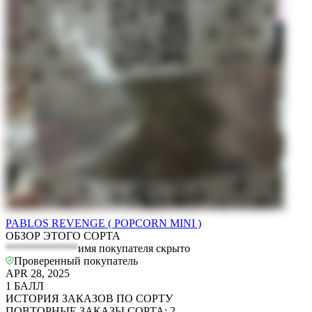
PABLOS REVENGE ( POPCORN MINI )
ОБЗОР ЭТОГО СОРТА
*************
имя покупателя скрыто
Проверенный покупатель
APR 28, 2025
1
БАЛЛ
ИСТОРИЯ ЗАКАЗОВ ПО СОРТУ
ПОВТОРНЫЕ ЗАКАЗЫ СОРТА
:
2