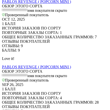
PABLOS REVENGE ( POPCORN MINI )
ОБЗОР ЭТОГО СОРТА
*************
имя покупателя скрыто
Проверенный покупатель
OCT 12, 2025
1
БАЛЛ
ИСТОРИЯ ЗАКАЗОВ ПО СОРТУ
ПОВТОРНЫЕ ЗАКАЗЫ СОРТА
:
1
ОБЩЕЕ КОЛИЧЕСТВО ЗАКАЗАННЫХ ГРАММОВ
:
7
ОТЗЫВЫ ПОКУПАТЕЛЕЙ
ОТЗЫВЫ
:
9
БАЛЛЫ
:
9
Love it!
PABLOS REVENGE ( POPCORN MINI )
ОБЗОР ЭТОГО СОРТА
*************
имя покупателя скрыто
Проверенный покупатель
SEP 26, 2025
1
БАЛЛ
ИСТОРИЯ ЗАКАЗОВ ПО СОРТУ
ПОВТОРНЫЕ ЗАКАЗЫ СОРТА
:
4
ОБЩЕЕ КОЛИЧЕСТВО ЗАКАЗАННЫХ ГРАММОВ
:
28
ОТЗЫВЫ ПОКУПАТЕЛЕЙ