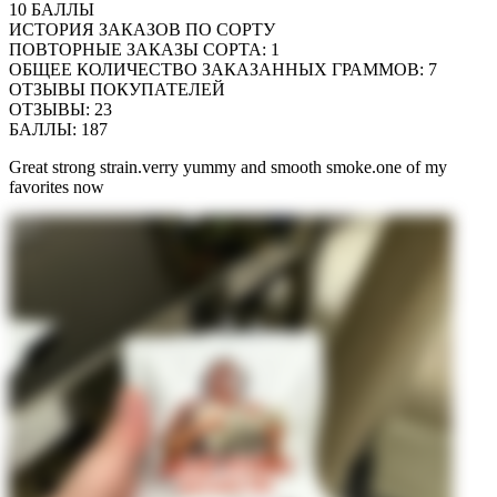
10
БАЛЛЫ
ИСТОРИЯ ЗАКАЗОВ ПО СОРТУ
ПОВТОРНЫЕ ЗАКАЗЫ СОРТА
:
1
ОБЩЕЕ КОЛИЧЕСТВО ЗАКАЗАННЫХ ГРАММОВ
:
7
ОТЗЫВЫ ПОКУПАТЕЛЕЙ
ОТЗЫВЫ
:
23
БАЛЛЫ
:
187
Great strong strain.verry yummy and smooth smoke.one of my
favorites now