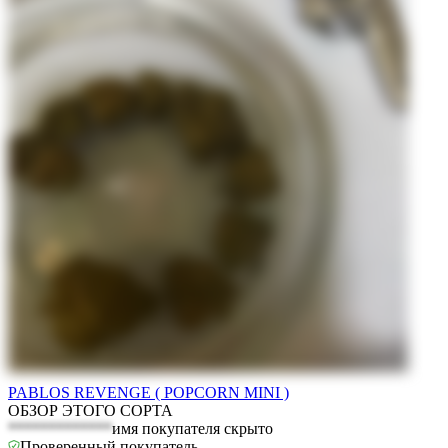
PABLOS REVENGE ( POPCORN MINI )
ОБЗОР ЭТОГО СОРТА
*************
имя покупателя скрыто
Проверенный покупатель