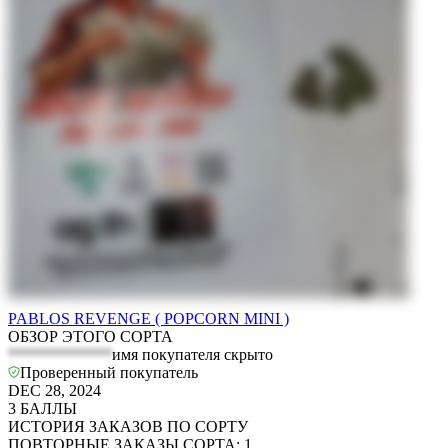
PABLOS REVENGE ( POPCORN MINI )
ОБЗОР ЭТОГО СОРТА
*************
имя покупателя скрыто
Проверенный покупатель
DEC 28, 2024
3
БАЛЛЫ
ИСТОРИЯ ЗАКАЗОВ ПО СОРТУ
ПОВТОРНЫЕ ЗАКАЗЫ СОРТА
:
1