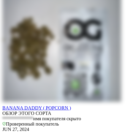
BANANA DADDY ( POPCORN )
ОБЗОР ЭТОГО СОРТА
*************
имя покупателя скрыто
Проверенный покупатель
JUN 27, 2024