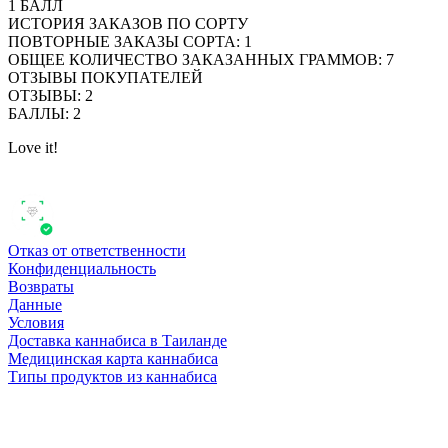
1
БАЛЛ
ИСТОРИЯ ЗАКАЗОВ ПО СОРТУ
ПОВТОРНЫЕ ЗАКАЗЫ СОРТА
:
1
ОБЩЕЕ КОЛИЧЕСТВО ЗАКАЗАННЫХ ГРАММОВ
:
7
ОТЗЫВЫ ПОКУПАТЕЛЕЙ
ОТЗЫВЫ
:
2
БАЛЛЫ
:
2
Love it!
Отказ от ответственности
Конфиденциальность
Возвраты
Данные
Условия
Доставка каннабиса в Таиланде
Медицинская карта каннабиса
Типы продуктов из каннабиса