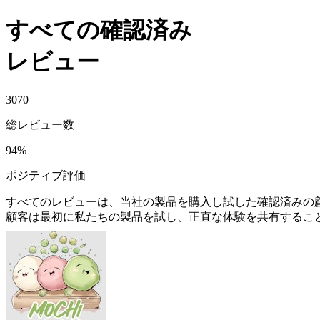
すべての確認済み
レビュー
3070
総レビュー数
94
%
ポジティブ評価
すべてのレビューは、当社の製品を購入し試した確認済みの
顧客は最初に私たちの製品を試し、正直な体験を共有するこ