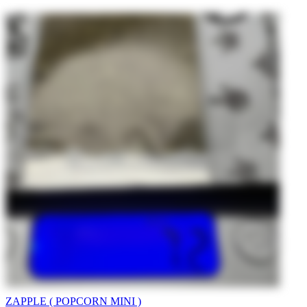
ZAPPLE ( POPCORN MINI )