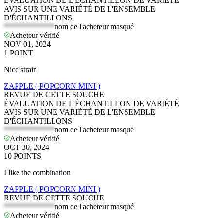
ÉVALUATION DE L'ÉCHANTILLON DE VARIÉTÉ
AVIS SUR UNE VARIÉTÉ DE L'ENSEMBLE
D'ÉCHANTILLONS
*************
nom de l'acheteur masqué
Acheteur vérifié
NOV 01, 2024
1
POINT
Nice strain
ZAPPLE ( POPCORN MINI )
REVUE DE CETTE SOUCHE
ÉVALUATION DE L'ÉCHANTILLON DE VARIÉTÉ
AVIS SUR UNE VARIÉTÉ DE L'ENSEMBLE
D'ÉCHANTILLONS
*************
nom de l'acheteur masqué
Acheteur vérifié
OCT 30, 2024
10
POINTS
I like the combination
ZAPPLE ( POPCORN MINI )
REVUE DE CETTE SOUCHE
*************
nom de l'acheteur masqué
Acheteur vérifié