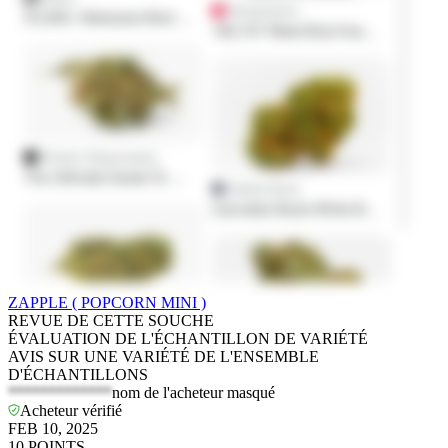
ZAPPLE ( POPCORN MINI )
REVUE DE CETTE SOUCHE
ÉVALUATION DE L'ÉCHANTILLON DE VARIÉTÉ
AVIS SUR UNE VARIÉTÉ DE L'ENSEMBLE
D'ÉCHANTILLONS
*************
nom de l'acheteur masqué
Acheteur vérifié
FEB 10, 2025
10
POINTS