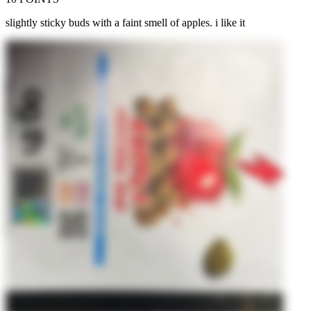
slightly sticky buds with a faint smell of apples. i like it