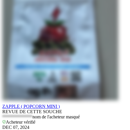
ZAPPLE ( POPCORN MINI )
REVUE DE CETTE SOUCHE
*************
nom de l'acheteur masqué
Acheteur vérifié
DEC 07, 2024