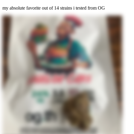
my absolute favorite out of 14 strains i tested from OG