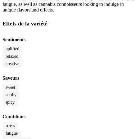
fatigue, as well as cannabis connoisseurs looking to indulge in
unique flavors and effects.
Effets de la variété
Sentiments
uplifted
relaxed
creative
Saveurs
sweet
earthy
spicy
Conditions
stress
fatigue