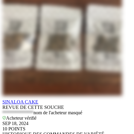
SINALOA CAKE
REVUE DE CETTE SOUCHE
*************
nom de l'acheteur masqué
Acheteur vérifié
SEP 18, 2024
10
POINTS