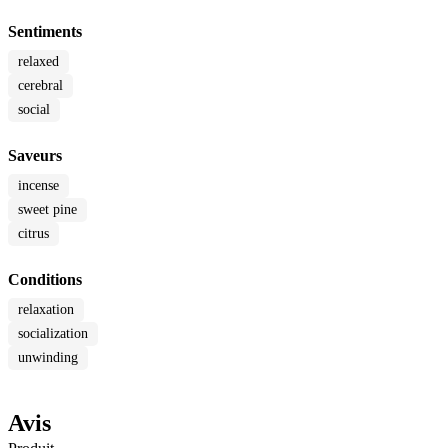
Sentiments
relaxed
cerebral
social
Saveurs
incense
sweet pine
citrus
Conditions
relaxation
socialization
unwinding
Avis