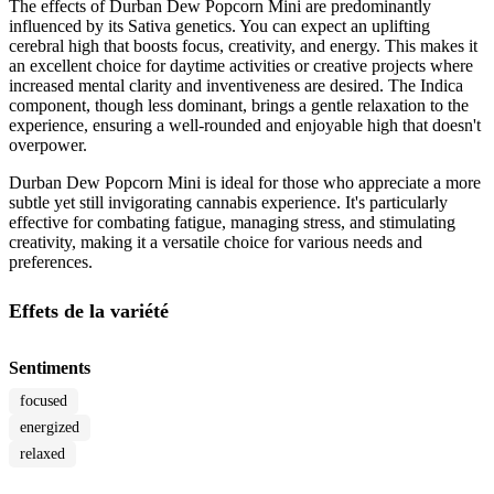
The effects of Durban Dew Popcorn Mini are predominantly
influenced by its Sativa genetics. You can expect an uplifting
cerebral high that boosts focus, creativity, and energy. This makes it
an excellent choice for daytime activities or creative projects where
increased mental clarity and inventiveness are desired. The Indica
component, though less dominant, brings a gentle relaxation to the
experience, ensuring a well-rounded and enjoyable high that doesn't
overpower.
Durban Dew Popcorn Mini is ideal for those who appreciate a more
subtle yet still invigorating cannabis experience. It's particularly
effective for combating fatigue, managing stress, and stimulating
creativity, making it a versatile choice for various needs and
preferences.
Effets de la variété
Sentiments
focused
energized
relaxed