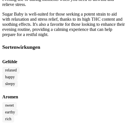
relieve stress.
Sugar Baby is well-suited for those seeking a potent strain to aid
with relaxation and stress relief, thanks to its high THC content and
soothing effects. It's also a favorite for those looking to enhance their
evening routine, providing a calming experience that can help
prepare for a restful night.
Sortenwirkungen
Gefühle
relaxed
happy
sleepy
Aromen
sweet
earthy
rich