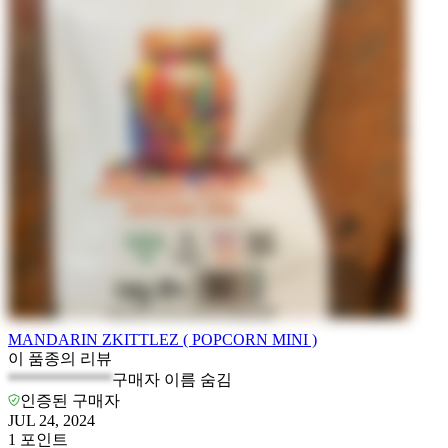
MANDARIN ZKITTLEZ ( POPCORN MINI )
이 품종의 리뷰
*************
구매자 이름 숨김
인증된 구매자
JUL 24, 2024
1
포인트