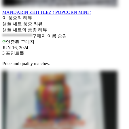
MANDARIN ZKITTLEZ ( POPCORN MINI )
이 품종의 리뷰
샘플 세트 품종 리뷰
샘플 세트의 품종 리뷰
*************
구매자 이름 숨김
인증된 구매자
JUN 16, 2024
3
포인트들
Price and quality matches.