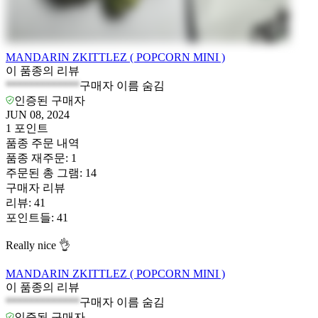
MANDARIN ZKITTLEZ ( POPCORN MINI )
이 품종의 리뷰
*************
구매자 이름 숨김
인증된 구매자
JUN 08, 2024
1
포인트
품종 주문 내역
품종 재주문
:
1
주문된 총 그램
:
14
구매자 리뷰
리뷰
:
41
포인트들
:
41
Really nice 👌
MANDARIN ZKITTLEZ ( POPCORN MINI )
이 품종의 리뷰
*************
구매자 이름 숨김
인증된 구매자