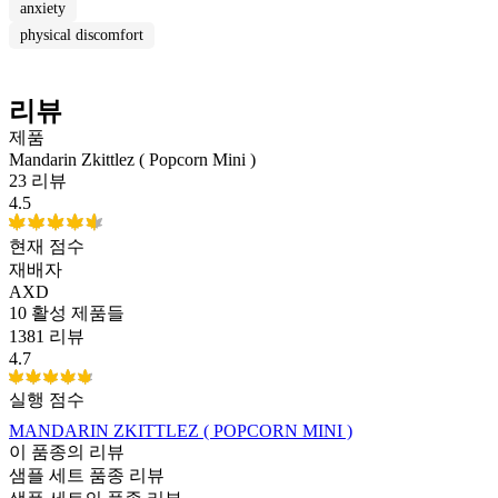
anxiety
physical discomfort
리뷰
제품
Mandarin Zkittlez ( Popcorn Mini )
23 리뷰
4.5
현재 점수
재배자
AXD
10
활성 제품들
1381 리뷰
4.7
실행 점수
MANDARIN ZKITTLEZ ( POPCORN MINI )
이 품종의 리뷰
샘플 세트 품종 리뷰