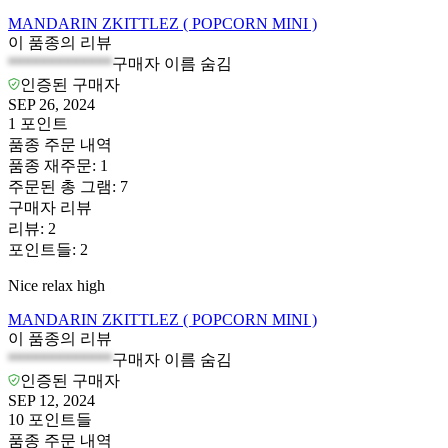
MANDARIN ZKITTLEZ ( POPCORN MINI )
이 품종의 리뷰
*************
구매자 이름 숨김
인증된 구매자
SEP 26, 2024
1
포인트
품종 주문 내역
품종 재주문
:
1
주문된 총 그램
:
7
구매자 리뷰
리뷰
:
2
포인트들
:
2
Nice relax high
MANDARIN ZKITTLEZ ( POPCORN MINI )
이 품종의 리뷰
*************
구매자 이름 숨김
인증된 구매자
SEP 12, 2024
10
포인트들
품종 주문 내역