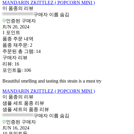
MANDARIN ZKITTLEZ ( POPCORN MINI )
이 품종의 리뷰
*************
구매자 이름 숨김
인증된 구매자
JUN 20, 2024
1
포인트
품종 주문 내역
품종 재주문
:
2
주문된 총 그램
:
14
구매자 리뷰
리뷰
:
16
포인트들
:
106
Beautiful smelling and tasting this strain is a must try
MANDARIN ZKITTLEZ ( POPCORN MINI )
이 품종의 리뷰
샘플 세트 품종 리뷰
샘플 세트의 품종 리뷰
*************
구매자 이름 숨김
인증된 구매자
JUN 16, 2024
10
포인트들