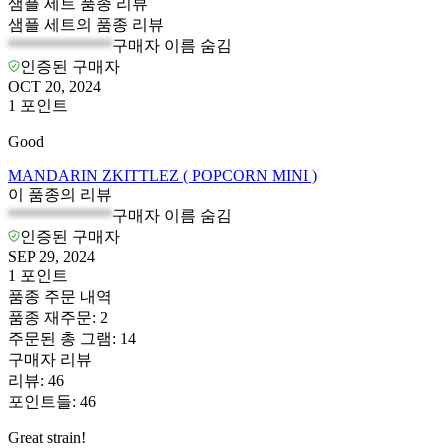
샘플 세트 품종 리뷰
샘플 세트의 품종 리뷰
*************
구매자 이름 숨김
인증된 구매자
OCT 20, 2024
1
포인트
Good
MANDARIN ZKITTLEZ ( POPCORN MINI )
이 품종의 리뷰
*************
구매자 이름 숨김
인증된 구매자
SEP 29, 2024
1
포인트
품종 주문 내역
품종 재주문
:
2
주문된 총 그램
:
14
구매자 리뷰
리뷰
:
46
포인트들
:
46
Great strain!