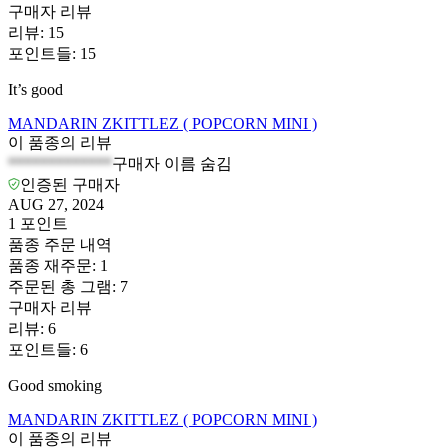
구매자 리뷰
리뷰
:
15
포인트들
:
15
It’s good
MANDARIN ZKITTLEZ ( POPCORN MINI )
이 품종의 리뷰
*************
구매자 이름 숨김
인증된 구매자
AUG 27, 2024
1
포인트
품종 주문 내역
품종 재주문
:
1
주문된 총 그램
:
7
구매자 리뷰
리뷰
:
6
포인트들
:
6
Good smoking
MANDARIN ZKITTLEZ ( POPCORN MINI )
이 품종의 리뷰