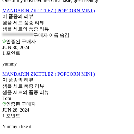
One of my most favorite! Great taste, great feeling!
MANDARIN ZKITTLEZ ( POPCORN MINI )
이 품종의 리뷰
샘플 세트 품종 리뷰
샘플 세트의 품종 리뷰
*************
구매자 이름 숨김
인증된 구매자
JUN 30, 2024
1
포인트
yummy
MANDARIN ZKITTLEZ ( POPCORN MINI )
이 품종의 리뷰
샘플 세트 품종 리뷰
샘플 세트의 품종 리뷰
Tom
인증된 구매자
JUN 28, 2024
1
포인트
Yummy i like it