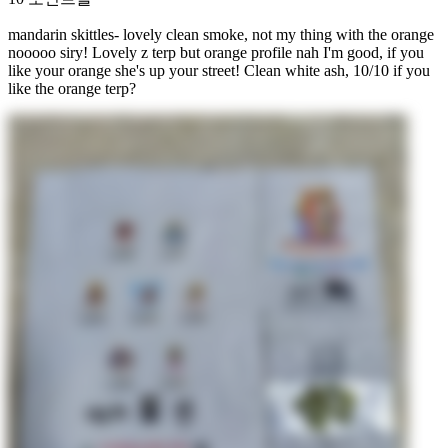
mandarin skittles- lovely clean smoke, not my thing with the orange
nooooo siry! Lovely z terp but orange profile nah I'm good, if you
like your orange she's up your street! Clean white ash, 10/10 if you
like the orange terp?